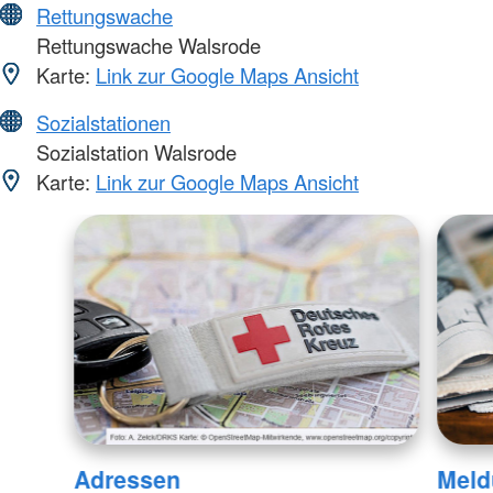
Rettungswache
Rettungswache Walsrode
Karte:
Link zur Google Maps Ansicht
Sozialstationen
Sozialstation Walsrode
Karte:
Link zur Google Maps Ansicht
Adressen
Meld