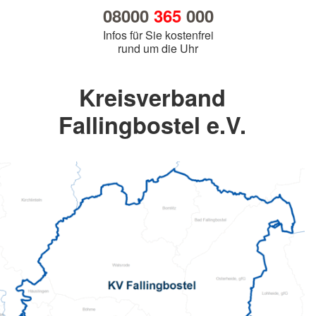
08000
365
000
Infos für Sie kostenfrei
rund um die Uhr
Kreisverband
Fallingbostel e.V.