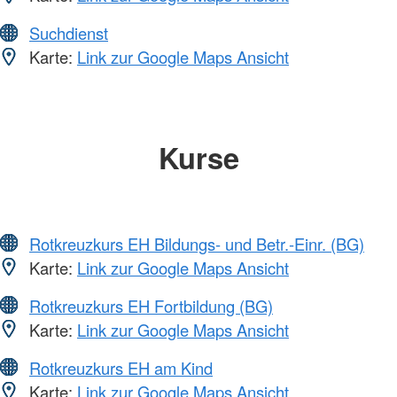
Suchdienst
Karte:
Link zur Google Maps Ansicht
Kurse
Rotkreuzkurs EH Bildungs- und Betr.-Einr. (BG)
Karte:
Link zur Google Maps Ansicht
Rotkreuzkurs EH Fortbildung (BG)
Karte:
Link zur Google Maps Ansicht
Rotkreuzkurs EH am Kind
Karte:
Link zur Google Maps Ansicht