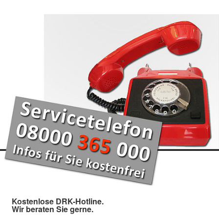
Kostenlose DRK-Hotline.
Wir beraten Sie gerne.