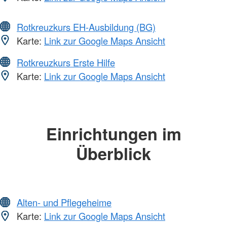
Rotkreuzkurs EH-Ausbildung (BG)
Karte:
Link zur Google Maps Ansicht
Rotkreuzkurs Erste Hilfe
Karte:
Link zur Google Maps Ansicht
Einrichtungen im
Überblick
Alten- und Pflegeheime
Karte:
Link zur Google Maps Ansicht