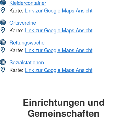
Kleidercontainer
Karte:
Link zur Google Maps Ansicht
Ortsvereine
Karte:
Link zur Google Maps Ansicht
Rettungswache
Karte:
Link zur Google Maps Ansicht
Sozialstationen
Karte:
Link zur Google Maps Ansicht
Einrichtungen und
Gemeinschaften