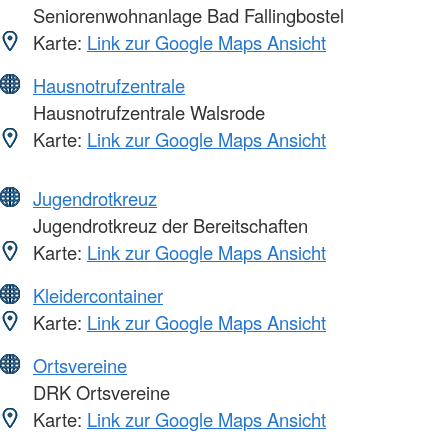
Seniorenwohnanlage Bad Fallingbostel
Karte:
Link zur Google Maps Ansicht
Hausnotrufzentrale
Hausnotrufzentrale Walsrode
Karte:
Link zur Google Maps Ansicht
Jugendrotkreuz
Jugendrotkreuz der Bereitschaften
Karte:
Link zur Google Maps Ansicht
Kleidercontainer
Karte:
Link zur Google Maps Ansicht
Ortsvereine
DRK Ortsvereine
Karte:
Link zur Google Maps Ansicht