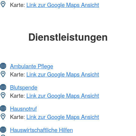
Karte:
Link zur Google Maps Ansicht
Dienstleistungen
Ambulante Pflege
Karte:
Link zur Google Maps Ansicht
Blutspende
Karte:
Link zur Google Maps Ansicht
Hausnotruf
Karte:
Link zur Google Maps Ansicht
Hauswirtschaftliche Hilfen