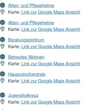
Alten- und Pflegeheime
Karte:
Link zur Google Maps Ansicht
Alten- und Pflegeheime
Karte:
Link zur Google Maps Ansicht
Beratungszentrum
Karte:
Link zur Google Maps Ansicht
Betreutes Wohnen
Karte:
Link zur Google Maps Ansicht
Hausnotrufzentrale
Karte:
Link zur Google Maps Ansicht
Jugendrotkreuz
Karte:
Link zur Google Maps Ansicht