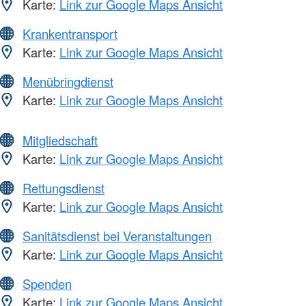
Karte:
Link zur Google Maps Ansicht
Krankentransport
Karte:
Link zur Google Maps Ansicht
Menübringdienst
Karte:
Link zur Google Maps Ansicht
Mitgliedschaft
Karte:
Link zur Google Maps Ansicht
Rettungsdienst
Karte:
Link zur Google Maps Ansicht
Sanitätsdienst bei Veranstaltungen
Karte:
Link zur Google Maps Ansicht
Spenden
Karte:
Link zur Google Maps Ansicht