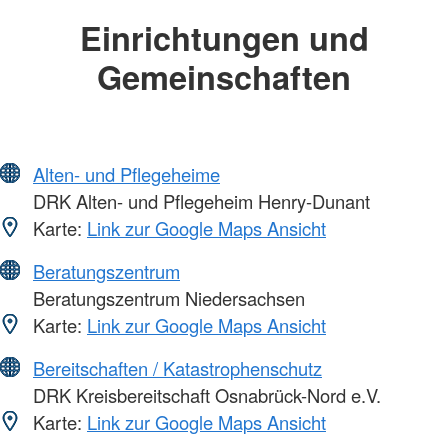
Einrichtungen und
Gemeinschaften
Alten- und Pflegeheime
DRK Alten- und Pflegeheim Henry-Dunant
Karte:
Link zur Google Maps Ansicht
Beratungszentrum
Beratungszentrum Niedersachsen
Karte:
Link zur Google Maps Ansicht
Bereitschaften / Katastrophenschutz
DRK Kreisbereitschaft Osnabrück-Nord e.V.
Karte:
Link zur Google Maps Ansicht