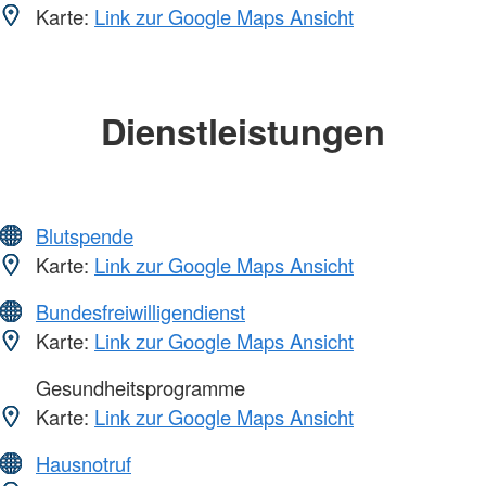
Karte:
Link zur Google Maps Ansicht
Dienstleistungen
Blutspende
Karte:
Link zur Google Maps Ansicht
Bundesfreiwilligendienst
Karte:
Link zur Google Maps Ansicht
Gesundheitsprogramme
Karte:
Link zur Google Maps Ansicht
Hausnotruf