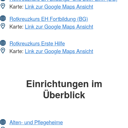
Karte:
Link zur Google Maps Ansicht
Rotkreuzkurs EH Fortbildung (BG)
Karte:
Link zur Google Maps Ansicht
Rotkreuzkurs Erste Hilfe
Karte:
Link zur Google Maps Ansicht
Einrichtungen im
Überblick
Alten- und Pflegeheime