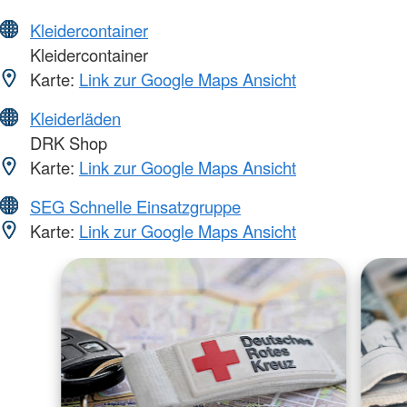
Kleidercontainer
Kleidercontainer
Karte:
Link zur Google Maps Ansicht
Kleiderläden
DRK Shop
Karte:
Link zur Google Maps Ansicht
SEG Schnelle Einsatzgruppe
Karte:
Link zur Google Maps Ansicht