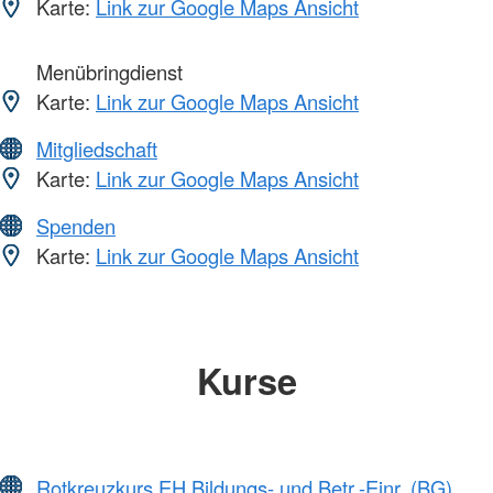
Karte:
Link zur Google Maps Ansicht
Menübringdienst
Karte:
Link zur Google Maps Ansicht
Mitgliedschaft
Karte:
Link zur Google Maps Ansicht
Spenden
Karte:
Link zur Google Maps Ansicht
Kurse
Rotkreuzkurs EH Bildungs- und Betr.-Einr. (BG)