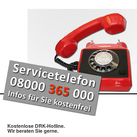
Kostenlose DRK-Hotline.
Wir beraten Sie gerne.