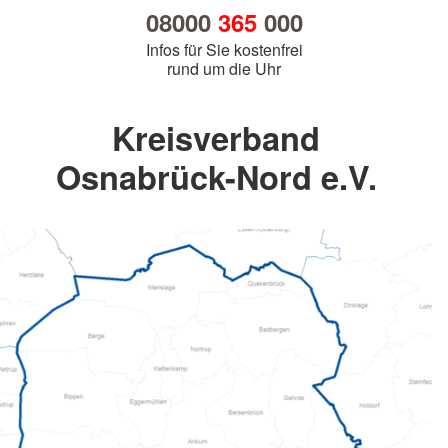
08000
365
000
Infos für Sie kostenfrei
rund um die Uhr
Kreisverband
Osnabrück-Nord e.V.