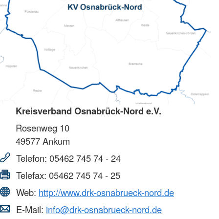
Kreisverband Osnabrück-Nord e.V.
Rosenweg 10
49577
Ankum
Telefon:
05462 745 74 - 24
Telefax:
05462 745 74 - 25
Web:
http://www.drk-osnabrueck-nord.de
E-Mail:
info@drk-osnabrueck-nord.de