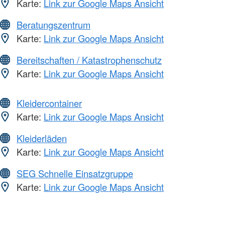
Karte:
Link zur Google Maps Ansicht
Beratungszentrum
Karte:
Link zur Google Maps Ansicht
Bereitschaften / Katastrophenschutz
Karte:
Link zur Google Maps Ansicht
Kleidercontainer
Karte:
Link zur Google Maps Ansicht
Kleiderläden
Karte:
Link zur Google Maps Ansicht
SEG Schnelle Einsatzgruppe
Karte:
Link zur Google Maps Ansicht