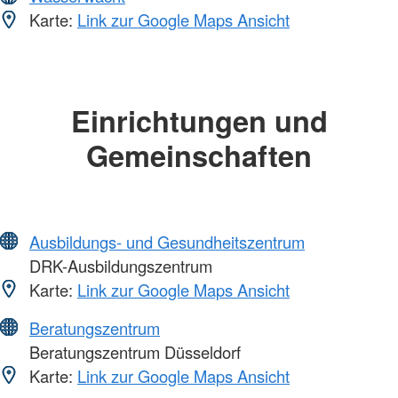
Karte:
Link zur Google Maps Ansicht
Einrichtungen und
Gemeinschaften
Ausbildungs- und Gesundheitszentrum
DRK-Ausbildungszentrum
Karte:
Link zur Google Maps Ansicht
Beratungszentrum
Beratungszentrum Düsseldorf
Karte:
Link zur Google Maps Ansicht