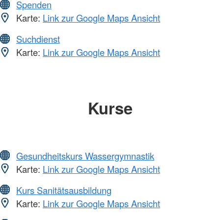
Spenden
Karte:
Link zur Google Maps Ansicht
Suchdienst
Karte:
Link zur Google Maps Ansicht
Kurse
Gesundheitskurs Wassergymnastik
Karte:
Link zur Google Maps Ansicht
Kurs Sanitätsausbildung
Karte:
Link zur Google Maps Ansicht