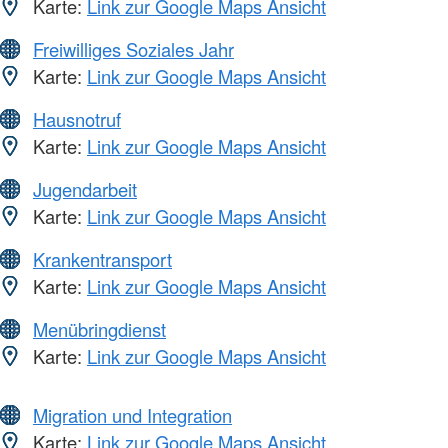
Karte:
Link zur Google Maps Ansicht
Freiwilliges Soziales Jahr
Karte:
Link zur Google Maps Ansicht
Hausnotruf
Karte:
Link zur Google Maps Ansicht
Jugendarbeit
Karte:
Link zur Google Maps Ansicht
Krankentransport
Karte:
Link zur Google Maps Ansicht
Menübringdienst
Karte:
Link zur Google Maps Ansicht
Migration und Integration
Karte:
Link zur Google Maps Ansicht