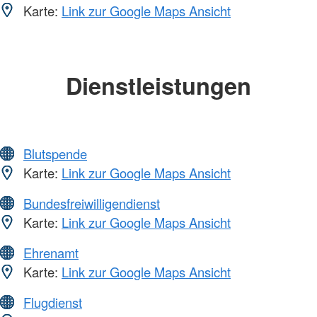
Karte:
Link zur Google Maps Ansicht
Dienstleistungen
Blutspende
Karte:
Link zur Google Maps Ansicht
Bundesfreiwilligendienst
Karte:
Link zur Google Maps Ansicht
Ehrenamt
Karte:
Link zur Google Maps Ansicht
Flugdienst