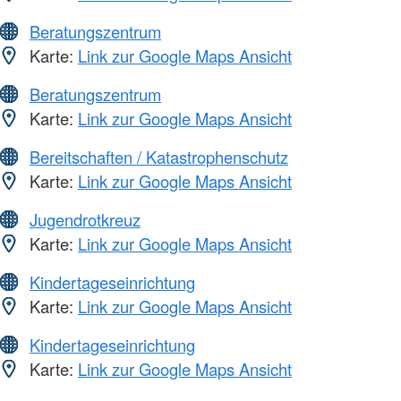
Beratungszentrum
Karte:
Link zur Google Maps Ansicht
Beratungszentrum
Karte:
Link zur Google Maps Ansicht
Bereitschaften / Katastrophenschutz
Karte:
Link zur Google Maps Ansicht
Jugendrotkreuz
Karte:
Link zur Google Maps Ansicht
Kindertageseinrichtung
Karte:
Link zur Google Maps Ansicht
Kindertageseinrichtung
Karte:
Link zur Google Maps Ansicht