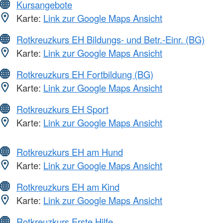
Kursangebote
Karte:
Link zur Google Maps Ansicht
Rotkreuzkurs EH Bildungs- und Betr.-Einr. (BG)
Karte:
Link zur Google Maps Ansicht
Rotkreuzkurs EH Fortbildung (BG)
Karte:
Link zur Google Maps Ansicht
Rotkreuzkurs EH Sport
Karte:
Link zur Google Maps Ansicht
Rotkreuzkurs EH am Hund
Karte:
Link zur Google Maps Ansicht
Rotkreuzkurs EH am Kind
Karte:
Link zur Google Maps Ansicht
Rotkreuzkurs Erste Hilfe