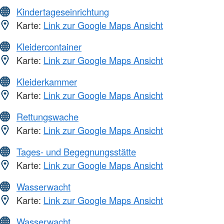
Kindertageseinrichtung
Karte:
Link zur Google Maps Ansicht
Kleidercontainer
Karte:
Link zur Google Maps Ansicht
Kleiderkammer
Karte:
Link zur Google Maps Ansicht
Rettungswache
Karte:
Link zur Google Maps Ansicht
Tages- und Begegnungsstätte
Karte:
Link zur Google Maps Ansicht
Wasserwacht
Karte:
Link zur Google Maps Ansicht
Wasserwacht