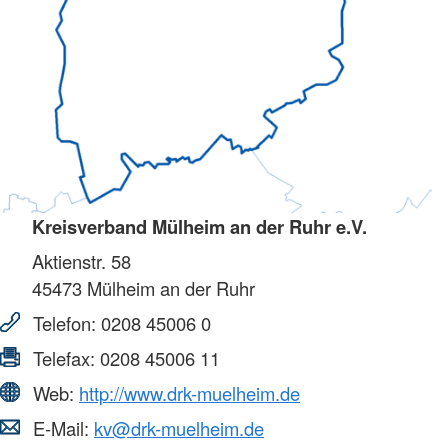
Kreisverband Mülheim an der Ruhr e.V.
Aktienstr. 58
45473
Mülheim an der Ruhr
Telefon:
0208 45006 0
Telefax:
0208 45006 11
Web:
http://www.drk-muelheim.de
E-Mail:
kv@drk-muelheim.de