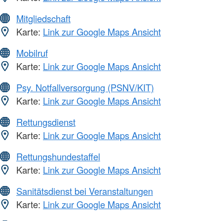
Mitgliedschaft
Karte:
Link zur Google Maps Ansicht
Mobilruf
Karte:
Link zur Google Maps Ansicht
Psy. Notfallversorgung (PSNV/KIT)
Karte:
Link zur Google Maps Ansicht
Rettungsdienst
Karte:
Link zur Google Maps Ansicht
Rettungshundestaffel
Karte:
Link zur Google Maps Ansicht
Sanitätsdienst bei Veranstaltungen
Karte:
Link zur Google Maps Ansicht