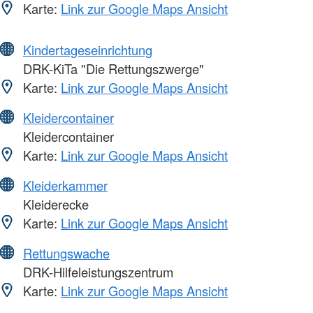
Karte:
Link zur Google Maps Ansicht
Kindertageseinrichtung
DRK-KiTa "Die Rettungszwerge"
Karte:
Link zur Google Maps Ansicht
Kleidercontainer
Kleidercontainer
Karte:
Link zur Google Maps Ansicht
Kleiderkammer
Kleiderecke
Karte:
Link zur Google Maps Ansicht
Rettungswache
DRK-Hilfeleistungszentrum
Karte:
Link zur Google Maps Ansicht