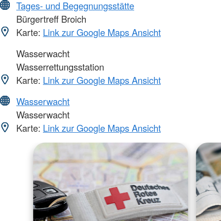
Tages- und Begegnungsstätte
Bürgertreff Broich
Karte:
Link zur Google Maps Ansicht
Wasserwacht
Wasserrettungsstation
Karte:
Link zur Google Maps Ansicht
Wasserwacht
Wasserwacht
Karte:
Link zur Google Maps Ansicht