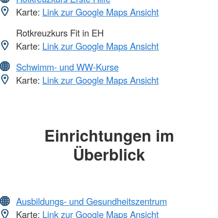
Karte:
Link zur Google Maps Ansicht
Rotkreuzkurs Fit in EH
Karte:
Link zur Google Maps Ansicht
Schwimm- und WW-Kurse
Karte:
Link zur Google Maps Ansicht
Einrichtungen im
Überblick
Ausbildungs- und Gesundheitszentrum
Karte:
Link zur Google Maps Ansicht