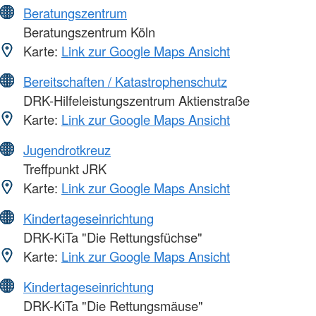
Beratungszentrum
Beratungszentrum Köln
Karte:
Link zur Google Maps Ansicht
Bereitschaften / Katastrophenschutz
DRK-Hilfeleistungszentrum Aktienstraße
Karte:
Link zur Google Maps Ansicht
Jugendrotkreuz
Treffpunkt JRK
Karte:
Link zur Google Maps Ansicht
Kindertageseinrichtung
DRK-KiTa "Die Rettungsfüchse"
Karte:
Link zur Google Maps Ansicht
Kindertageseinrichtung
DRK-KiTa "Die Rettungsmäuse"