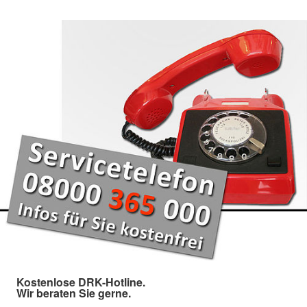
Kostenlose DRK-Hotline.
Wir beraten Sie gerne.