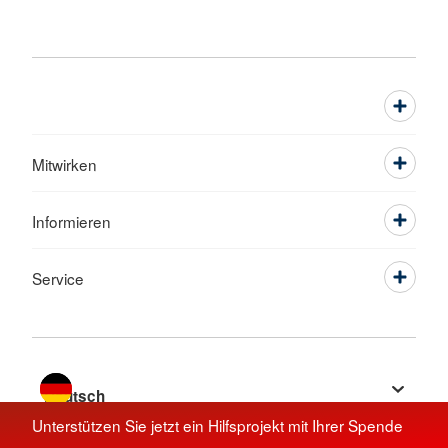
Mitwirken
Informieren
Service
Sprache wechseln zu
Unterstützen Sie jetzt ein Hilfsprojekt mit Ihrer Spende