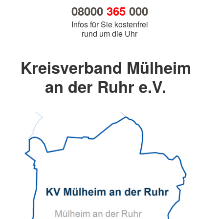
08000
365
000
Infos für Sie kostenfrei
rund um die Uhr
Kreisverband Mülheim
an der Ruhr e.V.