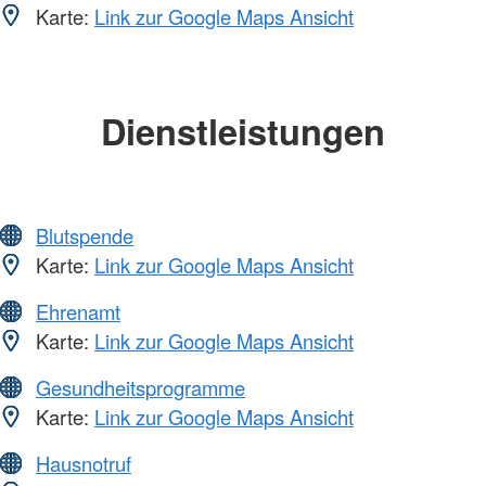
Karte:
Link zur Google Maps Ansicht
Dienstleistungen
Blutspende
Karte:
Link zur Google Maps Ansicht
Ehrenamt
Karte:
Link zur Google Maps Ansicht
Gesundheitsprogramme
Karte:
Link zur Google Maps Ansicht
Hausnotruf