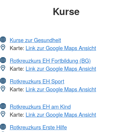
Kurse
Kurse zur Gesundheit
Karte:
Link zur Google Maps Ansicht
Rotkreuzkurs EH Fortbildung (BG)
Karte:
Link zur Google Maps Ansicht
Rotkreuzkurs EH Sport
Karte:
Link zur Google Maps Ansicht
Rotkreuzkurs EH am Kind
Karte:
Link zur Google Maps Ansicht
Rotkreuzkurs Erste Hilfe