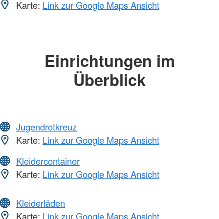
Karte:
Link zur Google Maps Ansicht
Einrichtungen im
Überblick
Jugendrotkreuz
Karte:
Link zur Google Maps Ansicht
Kleidercontainer
Karte:
Link zur Google Maps Ansicht
Kleiderläden
Karte:
Link zur Google Maps Ansicht