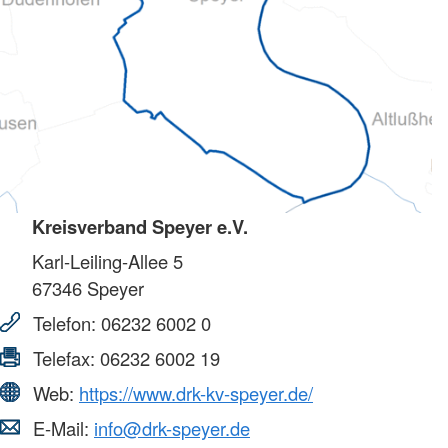
Kreisverband Speyer e.V.
Karl-Leiling-Allee 5
67346
Speyer
Telefon:
06232 6002 0
Telefax:
06232 6002 19
Web:
https://www.drk-kv-speyer.de/
E-Mail:
info@drk-speyer.de