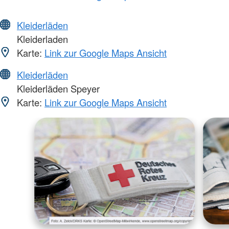
Kleiderläden
Kleiderladen
Karte:
Link zur Google Maps Ansicht
Kleiderläden
Kleiderläden Speyer
Karte:
Link zur Google Maps Ansicht