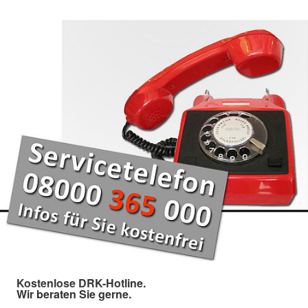
Kostenlose DRK-Hotline.
Wir beraten Sie gerne.