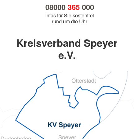
08000
365
000
Infos für Sie kostenfrei
rund um die Uhr
Kreisverband Speyer
e.V.