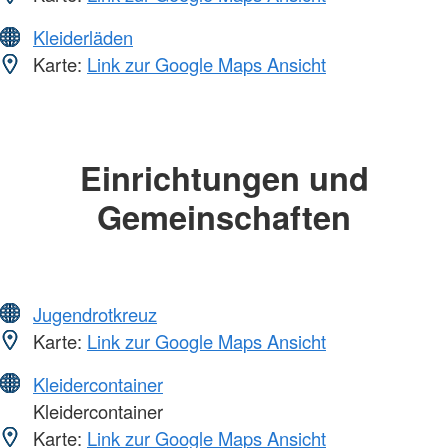
Kleiderläden
Karte:
Link zur Google Maps Ansicht
Einrichtungen und
Gemeinschaften
Jugendrotkreuz
Karte:
Link zur Google Maps Ansicht
Kleidercontainer
Kleidercontainer
Karte:
Link zur Google Maps Ansicht