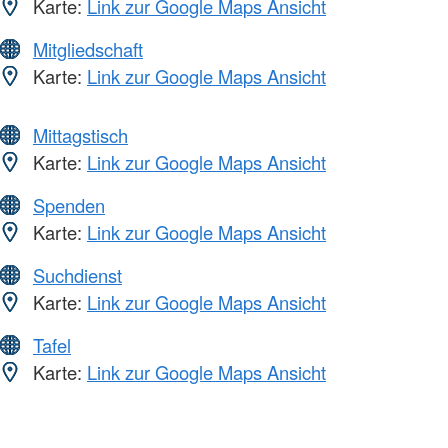
Karte:
Link zur Google Maps Ansicht
Mitgliedschaft
Karte:
Link zur Google Maps Ansicht
Mittagstisch
Karte:
Link zur Google Maps Ansicht
Spenden
Karte:
Link zur Google Maps Ansicht
Suchdienst
Karte:
Link zur Google Maps Ansicht
Tafel
Karte:
Link zur Google Maps Ansicht