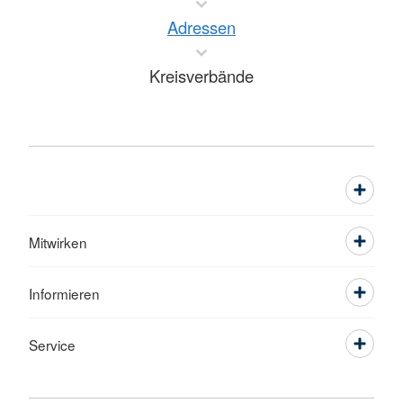
Adressen
Kreisverbände
Mitwirken
Informieren
Service