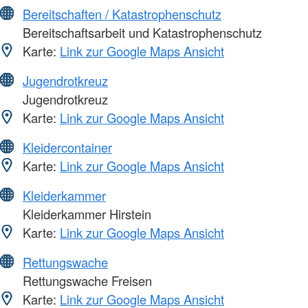
Bereitschaften / Katastrophenschutz
Bereitschaftsarbeit und Katastrophenschutz
Karte:
Link zur Google Maps Ansicht
Jugendrotkreuz
Jugendrotkreuz
Karte:
Link zur Google Maps Ansicht
Kleidercontainer
Karte:
Link zur Google Maps Ansicht
Kleiderkammer
Kleiderkammer Hirstein
Karte:
Link zur Google Maps Ansicht
Rettungswache
Rettungswache Freisen
Karte:
Link zur Google Maps Ansicht