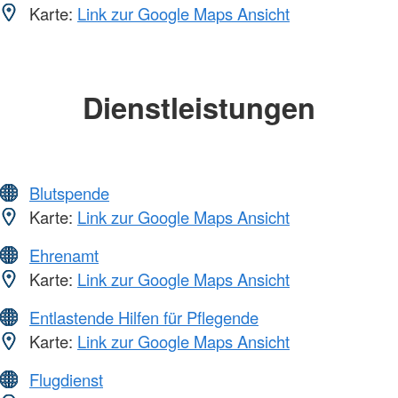
Karte:
Link zur Google Maps Ansicht
Dienstleistungen
Blutspende
Karte:
Link zur Google Maps Ansicht
Ehrenamt
Karte:
Link zur Google Maps Ansicht
Entlastende Hilfen für Pflegende
Karte:
Link zur Google Maps Ansicht
Flugdienst