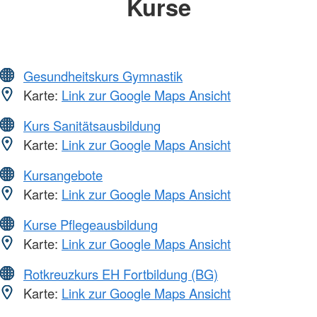
Kurse
Gesundheitskurs Gymnastik
Karte:
Link zur Google Maps Ansicht
Kurs Sanitätsausbildung
Karte:
Link zur Google Maps Ansicht
Kursangebote
Karte:
Link zur Google Maps Ansicht
Kurse Pflegeausbildung
Karte:
Link zur Google Maps Ansicht
Rotkreuzkurs EH Fortbildung (BG)
Karte:
Link zur Google Maps Ansicht