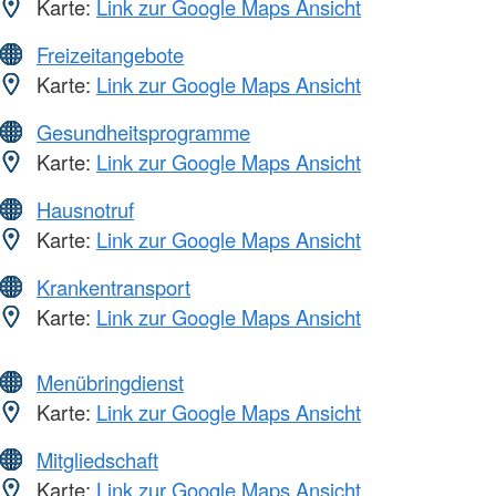
Karte:
Link zur Google Maps Ansicht
Freizeitangebote
Karte:
Link zur Google Maps Ansicht
Gesundheitsprogramme
Karte:
Link zur Google Maps Ansicht
Hausnotruf
Karte:
Link zur Google Maps Ansicht
Krankentransport
Karte:
Link zur Google Maps Ansicht
Menübringdienst
Karte:
Link zur Google Maps Ansicht
Mitgliedschaft
Karte:
Link zur Google Maps Ansicht