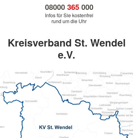
08000
365
000
Infos für Sie kostenfrei
rund um die Uhr
Kreisverband St. Wendel
e.V.