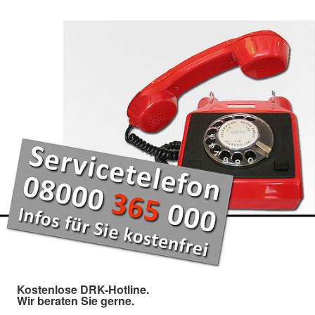
Kostenlose DRK-Hotline.
Wir beraten Sie gerne.