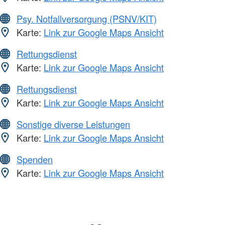
Psy. Notfallversorgung (PSNV/KIT)
Karte:
Link zur Google Maps Ansicht
Rettungsdienst
Karte:
Link zur Google Maps Ansicht
Rettungsdienst
Karte:
Link zur Google Maps Ansicht
Sonstige diverse Leistungen
Karte:
Link zur Google Maps Ansicht
Spenden
Karte:
Link zur Google Maps Ansicht