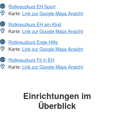
Rotkreuzkurs EH Sport
Karte:
Link zur Google Maps Ansicht
Rotkreuzkurs EH am Kind
Karte:
Link zur Google Maps Ansicht
Rotkreuzkurs Erste Hilfe
Karte:
Link zur Google Maps Ansicht
Rotkreuzkurs Fit in EH
Karte:
Link zur Google Maps Ansicht
Einrichtungen im
Überblick