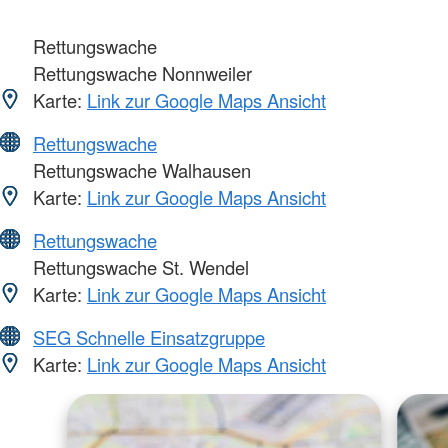
Rettungswache
Rettungswache Nonnweiler
Karte:
Link zur Google Maps Ansicht
Rettungswache
Rettungswache Walhausen
Karte:
Link zur Google Maps Ansicht
Rettungswache
Rettungswache St. Wendel
Karte:
Link zur Google Maps Ansicht
SEG Schnelle Einsatzgruppe
Karte:
Link zur Google Maps Ansicht