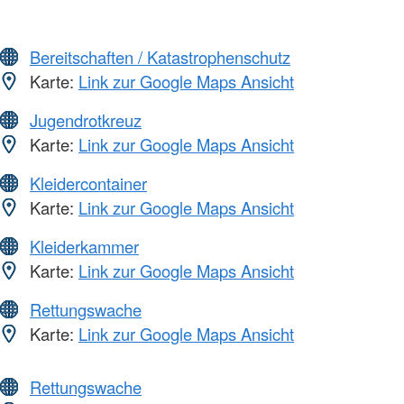
Bereitschaften / Katastrophenschutz
Karte:
Link zur Google Maps Ansicht
Jugendrotkreuz
Karte:
Link zur Google Maps Ansicht
Kleidercontainer
Karte:
Link zur Google Maps Ansicht
Kleiderkammer
Karte:
Link zur Google Maps Ansicht
Rettungswache
Karte:
Link zur Google Maps Ansicht
Rettungswache