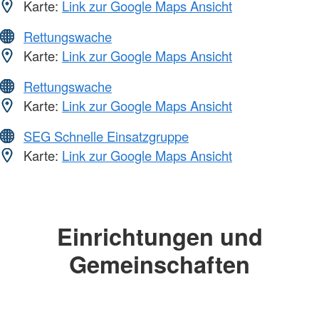
Karte:
Link zur Google Maps Ansicht
Rettungswache
Karte:
Link zur Google Maps Ansicht
Rettungswache
Karte:
Link zur Google Maps Ansicht
SEG Schnelle Einsatzgruppe
Karte:
Link zur Google Maps Ansicht
Einrichtungen und
Gemeinschaften