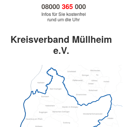
08000
365
000
Infos für Sie kostenfrei
rund um die Uhr
Kreisverband Müllheim
e.V.