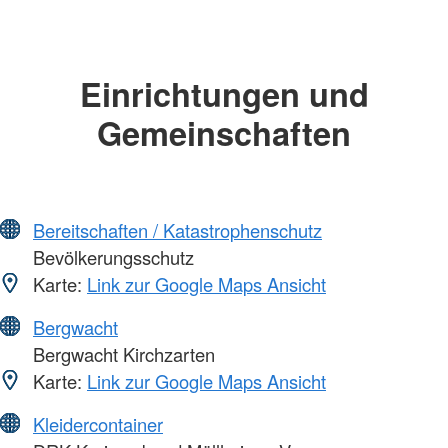
Einrichtungen und
Gemeinschaften
Bereitschaften / Katastrophenschutz
Bevölkerungsschutz
Karte:
Link zur Google Maps Ansicht
Bergwacht
Bergwacht Kirchzarten
Karte:
Link zur Google Maps Ansicht
Kleidercontainer