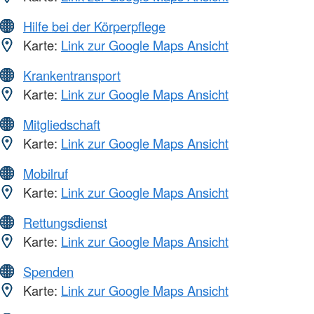
Hilfe bei der Körperpflege
Karte:
Link zur Google Maps Ansicht
Krankentransport
Karte:
Link zur Google Maps Ansicht
Mitgliedschaft
Karte:
Link zur Google Maps Ansicht
Mobilruf
Karte:
Link zur Google Maps Ansicht
Rettungsdienst
Karte:
Link zur Google Maps Ansicht
Spenden
Karte:
Link zur Google Maps Ansicht