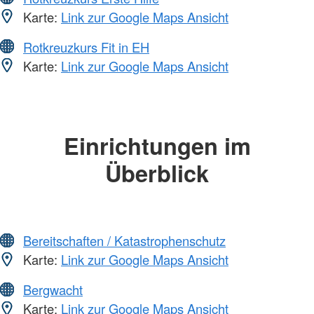
Karte:
Link zur Google Maps Ansicht
Rotkreuzkurs Fit in EH
Karte:
Link zur Google Maps Ansicht
Einrichtungen im
Überblick
Bereitschaften / Katastrophenschutz
Karte:
Link zur Google Maps Ansicht
Bergwacht
Karte:
Link zur Google Maps Ansicht