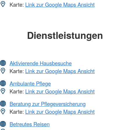
Karte:
Link zur Google Maps Ansicht
Dienstleistungen
Aktivierende Hausbesuche
Karte:
Link zur Google Maps Ansicht
Ambulante Pflege
Karte:
Link zur Google Maps Ansicht
Beratung zur Pflegeversicherung
Karte:
Link zur Google Maps Ansicht
Betreutes Reisen