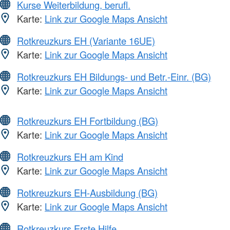
Kurse Weiterbildung, berufl.
Karte:
Link zur Google Maps Ansicht
Rotkreuzkurs EH (Variante 16UE)
Karte:
Link zur Google Maps Ansicht
Rotkreuzkurs EH Bildungs- und Betr.-Einr. (BG)
Karte:
Link zur Google Maps Ansicht
Rotkreuzkurs EH Fortbildung (BG)
Karte:
Link zur Google Maps Ansicht
Rotkreuzkurs EH am Kind
Karte:
Link zur Google Maps Ansicht
Rotkreuzkurs EH-Ausbildung (BG)
Karte:
Link zur Google Maps Ansicht
Rotkreuzkurs Erste Hilfe