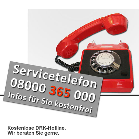
Kostenlose DRK-Hotline.
Wir beraten Sie gerne.