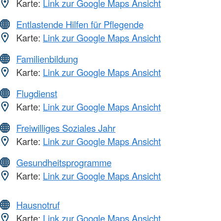
Karte:
Link zur Google Maps Ansicht
Entlastende Hilfen für Pflegende
Karte:
Link zur Google Maps Ansicht
Familienbildung
Karte:
Link zur Google Maps Ansicht
Flugdienst
Karte:
Link zur Google Maps Ansicht
Freiwilliges Soziales Jahr
Karte:
Link zur Google Maps Ansicht
Gesundheitsprogramme
Karte:
Link zur Google Maps Ansicht
Hausnotruf
Karte:
Link zur Google Maps Ansicht