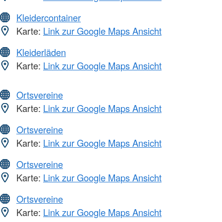
Kleidercontainer
Karte:
Link zur Google Maps Ansicht
Kleiderläden
Karte:
Link zur Google Maps Ansicht
Ortsvereine
Karte:
Link zur Google Maps Ansicht
Ortsvereine
Karte:
Link zur Google Maps Ansicht
Ortsvereine
Karte:
Link zur Google Maps Ansicht
Ortsvereine
Karte:
Link zur Google Maps Ansicht