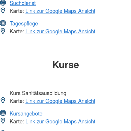
Suchdienst
Karte:
Link zur Google Maps Ansicht
Tagespflege
Karte:
Link zur Google Maps Ansicht
Kurse
Kurs Sanitätsausbildung
Karte:
Link zur Google Maps Ansicht
Kursangebote
Karte:
Link zur Google Maps Ansicht