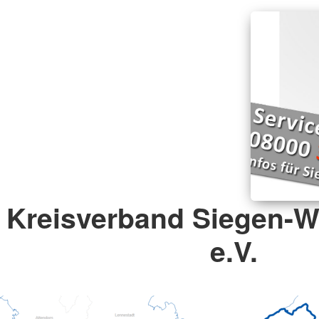
Kreisverband Siegen-Wi
e.V.