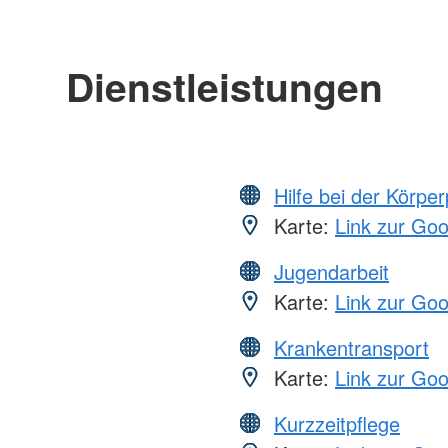
Dienstleistungen
Hilfe bei der Körper
Karte:
Link zur Go
Jugendarbeit
Karte:
Link zur Go
Krankentransport
Karte:
Link zur Go
Kurzzeitpflege