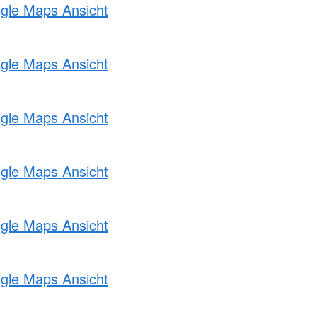
ogle Maps Ansicht
ogle Maps Ansicht
ogle Maps Ansicht
ogle Maps Ansicht
ogle Maps Ansicht
ogle Maps Ansicht