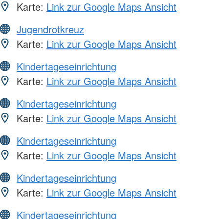
Karte:
Link zur Google Maps Ansicht
Jugendrotkreuz
Karte:
Link zur Google Maps Ansicht
Kindertageseinrichtung
Karte:
Link zur Google Maps Ansicht
Kindertageseinrichtung
Karte:
Link zur Google Maps Ansicht
Kindertageseinrichtung
Karte:
Link zur Google Maps Ansicht
Kindertageseinrichtung
Karte:
Link zur Google Maps Ansicht
Kindertageseinrichtung