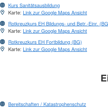
Kurs Sanitätsausbildung
Karte:
Link zur Google Maps Ansicht
Rotkreuzkurs EH Bildungs- und Betr.-Einr. (BG
Karte:
Link zur Google Maps Ansicht
Rotkreuzkurs EH Fortbildung (BG)
Karte:
Link zur Google Maps Ansicht
E
Bereitschaften / Katastrophenschutz