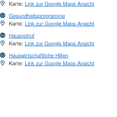
Karte:
Link zur Google Maps Ansicht
Gesundheitsprogramme
Karte:
Link zur Google Maps Ansicht
Hausnotruf
Karte:
Link zur Google Maps Ansicht
Hauswirtschaftliche Hilfen
Karte:
Link zur Google Maps Ansicht