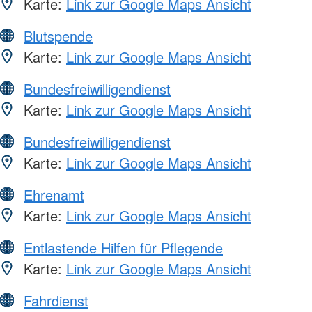
Karte:
Link zur Google Maps Ansicht
Blutspende
Karte:
Link zur Google Maps Ansicht
Bundesfreiwilligendienst
Karte:
Link zur Google Maps Ansicht
Bundesfreiwilligendienst
Karte:
Link zur Google Maps Ansicht
Ehrenamt
Karte:
Link zur Google Maps Ansicht
Entlastende Hilfen für Pflegende
Karte:
Link zur Google Maps Ansicht
Fahrdienst