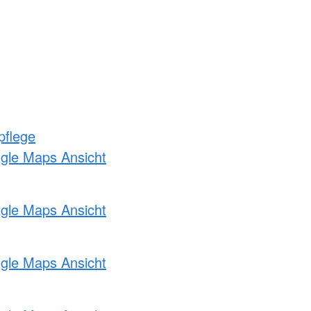
pflege
ogle Maps Ansicht
ogle Maps Ansicht
ogle Maps Ansicht