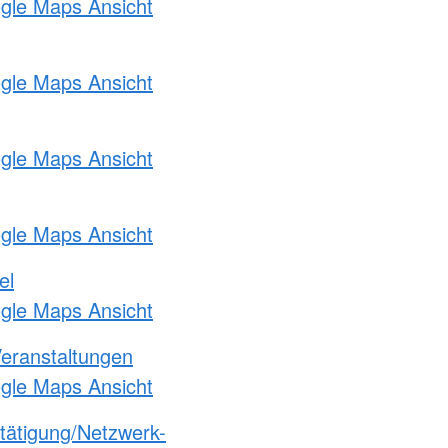
ogle Maps Ansicht
ogle Maps Ansicht
ogle Maps Ansicht
ogle Maps Ansicht
el
ogle Maps Ansicht
Veranstaltungen
ogle Maps Ansicht
etätigung/Netzwerk-