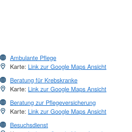
Ambulante Pflege
Karte:
Link zur Google Maps Ansicht
Beratung für Krebskranke
Karte:
Link zur Google Maps Ansicht
Beratung zur Pflegeversicherung
Karte:
Link zur Google Maps Ansicht
Besuchsdienst