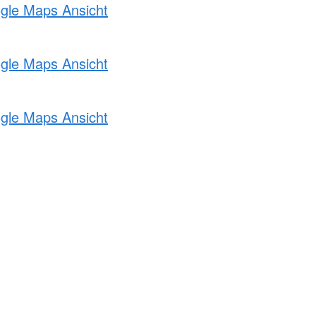
ogle Maps Ansicht
ogle Maps Ansicht
ogle Maps Ansicht