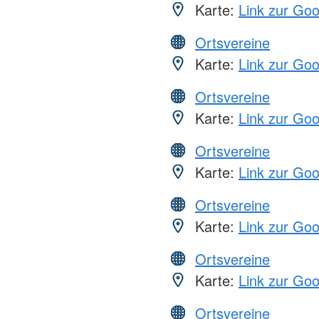
Karte:
Link zur Go
Ortsvereine
Karte:
Link zur Go
Ortsvereine
Karte:
Link zur Go
Ortsvereine
Karte:
Link zur Go
Ortsvereine
Karte:
Link zur Go
Ortsvereine
Karte:
Link zur Go
Ortsvereine