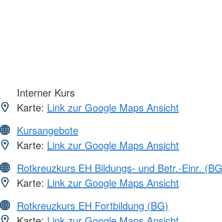
Interner Kurs
Karte:
Link zur Google Maps Ansicht
Kursangebote
Karte:
Link zur Google Maps Ansicht
Rotkreuzkurs EH Bildungs- und Betr.-Einr. (BG
Karte:
Link zur Google Maps Ansicht
Rotkreuzkurs EH Fortbildung (BG)
Karte:
Link zur Google Maps Ansicht