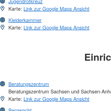
Jugendrotkreuz
Karte:
Link zur Google Maps Ansicht
Kleiderkammer
Karte:
Link zur Google Maps Ansicht
Einri
Beratungszentrum
Beratungszentrum Sachsen und Sachsen-Anha
Karte:
Link zur Google Maps Ansicht
Bergwacht