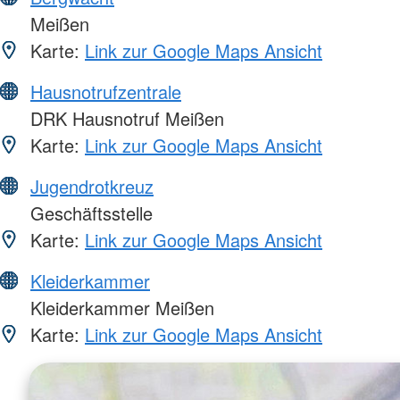
Meißen
Karte:
Link zur Google Maps Ansicht
Hausnotrufzentrale
DRK Hausnotruf Meißen
Karte:
Link zur Google Maps Ansicht
Jugendrotkreuz
Geschäftsstelle
Karte:
Link zur Google Maps Ansicht
Kleiderkammer
Kleiderkammer Meißen
Karte:
Link zur Google Maps Ansicht