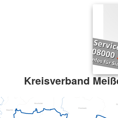
Kreisverband Meiße