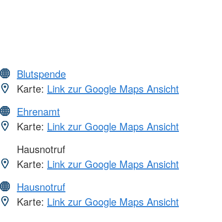
Blutspende
Karte:
Link zur Google Maps Ansicht
Ehrenamt
Karte:
Link zur Google Maps Ansicht
Hausnotruf
Karte:
Link zur Google Maps Ansicht
Hausnotruf
Karte:
Link zur Google Maps Ansicht