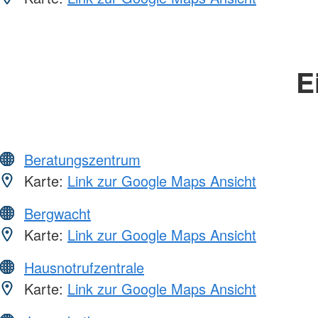
E
Beratungszentrum
Karte:
Link zur Google Maps Ansicht
Bergwacht
Karte:
Link zur Google Maps Ansicht
Hausnotrufzentrale
Karte:
Link zur Google Maps Ansicht