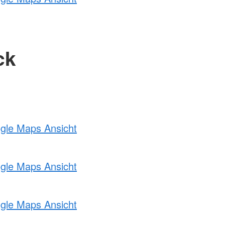
ck
ogle Maps Ansicht
ogle Maps Ansicht
ogle Maps Ansicht