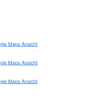
ogle Maps Ansicht
ogle Maps Ansicht
ogle Maps Ansicht