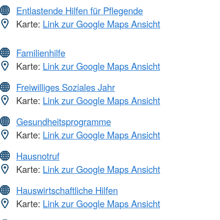
Entlastende Hilfen für Pflegende
Karte:
Link zur Google Maps Ansicht
Familienhilfe
Karte:
Link zur Google Maps Ansicht
Freiwilliges Soziales Jahr
Karte:
Link zur Google Maps Ansicht
Gesundheitsprogramme
Karte:
Link zur Google Maps Ansicht
Hausnotruf
Karte:
Link zur Google Maps Ansicht
Hauswirtschaftliche Hilfen
Karte:
Link zur Google Maps Ansicht