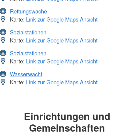
Rettungswache
Karte:
Link zur Google Maps Ansicht
Sozialstationen
Karte:
Link zur Google Maps Ansicht
Sozialstationen
Karte:
Link zur Google Maps Ansicht
Wasserwacht
Karte:
Link zur Google Maps Ansicht
Einrichtungen und
Gemeinschaften