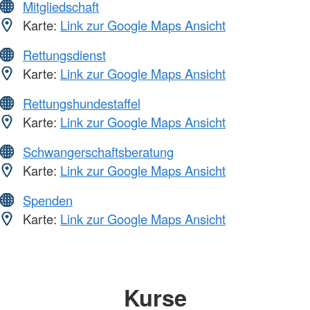
Mitgliedschaft
Karte:
Link zur Google Maps Ansicht
Rettungsdienst
Karte:
Link zur Google Maps Ansicht
Rettungshundestaffel
Karte:
Link zur Google Maps Ansicht
Schwangerschaftsberatung
Karte:
Link zur Google Maps Ansicht
Spenden
Karte:
Link zur Google Maps Ansicht
Kurse