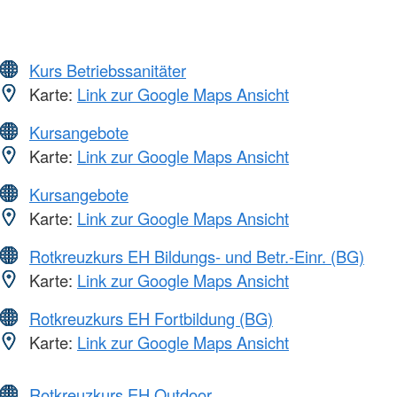
Kurs Betriebssanitäter
Karte:
Link zur Google Maps Ansicht
Kursangebote
Karte:
Link zur Google Maps Ansicht
Kursangebote
Karte:
Link zur Google Maps Ansicht
Rotkreuzkurs EH Bildungs- und Betr.-Einr. (BG)
Karte:
Link zur Google Maps Ansicht
Rotkreuzkurs EH Fortbildung (BG)
Karte:
Link zur Google Maps Ansicht
Rotkreuzkurs EH Outdoor