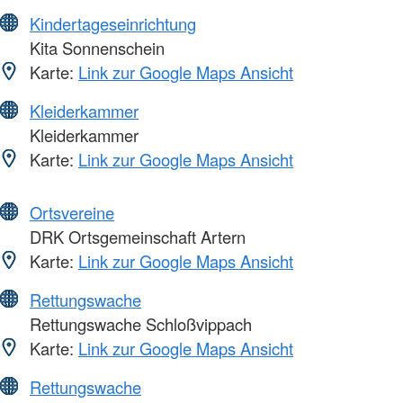
Kindertageseinrichtung
Kita Sonnenschein
Karte:
Link zur Google Maps Ansicht
Kleiderkammer
Kleiderkammer
Karte:
Link zur Google Maps Ansicht
Ortsvereine
DRK Ortsgemeinschaft Artern
Karte:
Link zur Google Maps Ansicht
Rettungswache
Rettungswache Schloßvippach
Karte:
Link zur Google Maps Ansicht
Rettungswache