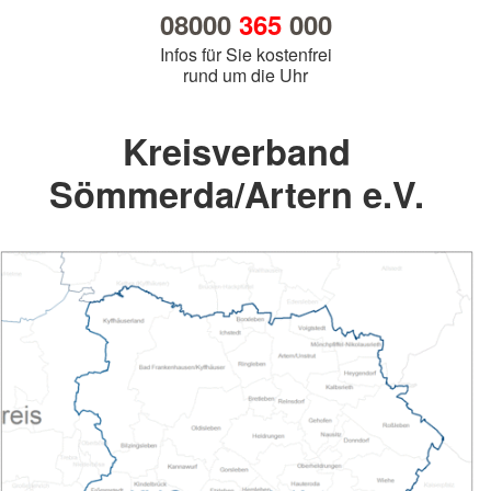
08000
365
000
Infos für Sie kostenfrei
rund um die Uhr
Kreisverband
Sömmerda/Artern e.V.