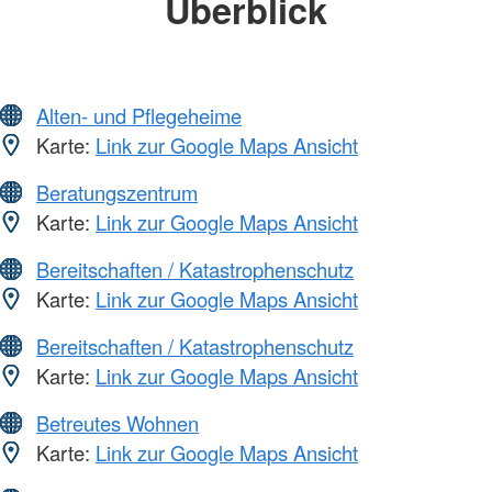
Überblick
Alten- und Pflegeheime
Karte:
Link zur Google Maps Ansicht
Beratungszentrum
Karte:
Link zur Google Maps Ansicht
Bereitschaften / Katastrophenschutz
Karte:
Link zur Google Maps Ansicht
Bereitschaften / Katastrophenschutz
Karte:
Link zur Google Maps Ansicht
Betreutes Wohnen
Karte:
Link zur Google Maps Ansicht