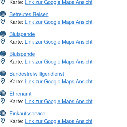
Karte:
Link zur Google Maps Ansicht
Betreutes Reisen
Karte:
Link zur Google Maps Ansicht
Blutspende
Karte:
Link zur Google Maps Ansicht
Blutspende
Karte:
Link zur Google Maps Ansicht
Bundesfreiwilligendienst
Karte:
Link zur Google Maps Ansicht
Ehrenamt
Karte:
Link zur Google Maps Ansicht
Einkaufsservice
Karte:
Link zur Google Maps Ansicht