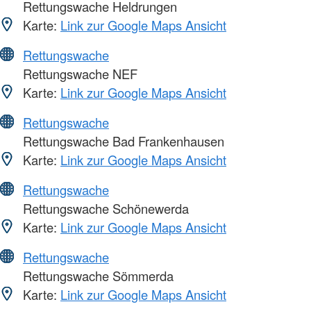
Rettungswache Heldrungen
Karte:
Link zur Google Maps Ansicht
Rettungswache
Rettungswache NEF
Karte:
Link zur Google Maps Ansicht
Rettungswache
Rettungswache Bad Frankenhausen
Karte:
Link zur Google Maps Ansicht
Rettungswache
Rettungswache Schönewerda
Karte:
Link zur Google Maps Ansicht
Rettungswache
Rettungswache Sömmerda
Karte:
Link zur Google Maps Ansicht