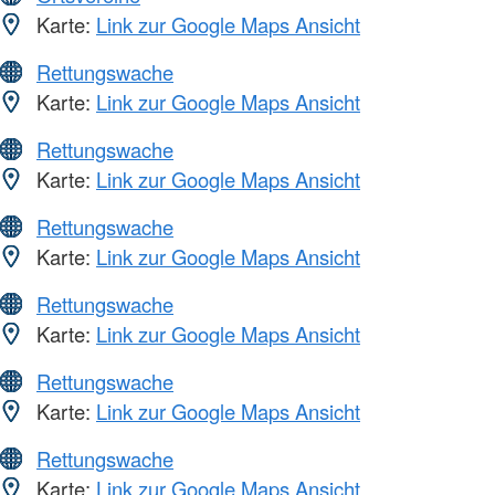
Karte:
Link zur Google Maps Ansicht
Rettungswache
Karte:
Link zur Google Maps Ansicht
Rettungswache
Karte:
Link zur Google Maps Ansicht
Rettungswache
Karte:
Link zur Google Maps Ansicht
Rettungswache
Karte:
Link zur Google Maps Ansicht
Rettungswache
Karte:
Link zur Google Maps Ansicht
Rettungswache
Karte:
Link zur Google Maps Ansicht