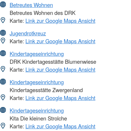
Betreutes Wohnen
Betreutes Wohnen des DRK
Karte:
Link zur Google Maps Ansicht
Jugendrotkreuz
Karte:
Link zur Google Maps Ansicht
Kindertageseinrichtung
DRK Kindertagesstätte Blumenwiese
Karte:
Link zur Google Maps Ansicht
Kindertageseinrichtung
Kindertagesstätte Zwergenland
Karte:
Link zur Google Maps Ansicht
Kindertageseinrichtung
Kita Die kleinen Strolche
Karte:
Link zur Google Maps Ansicht