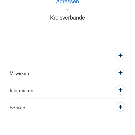
Adressen
Kreisverbände
Mitwirken
Informieren
Service