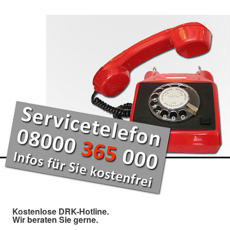
Kostenlose DRK-Hotline.
Wir beraten Sie gerne.