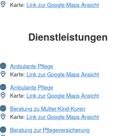
Karte:
Link zur Google Maps Ansicht
Dienstleistungen
Ambulante Pflege
Karte:
Link zur Google Maps Ansicht
Ambulante Pflege
Karte:
Link zur Google Maps Ansicht
Beratung zu Mutter-Kind-Kuren
Karte:
Link zur Google Maps Ansicht
Beratung zur Pflegeversicherung