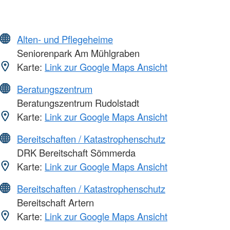
Alten- und Pflegeheime
Seniorenpark Am Mühlgraben
Karte:
Link zur Google Maps Ansicht
Beratungszentrum
Beratungszentrum Rudolstadt
Karte:
Link zur Google Maps Ansicht
Bereitschaften / Katastrophenschutz
DRK Bereitschaft Sömmerda
Karte:
Link zur Google Maps Ansicht
Bereitschaften / Katastrophenschutz
Bereitschaft Artern
Karte:
Link zur Google Maps Ansicht