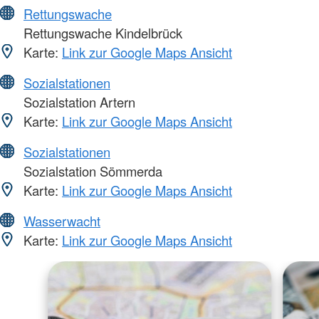
Rettungswache
Rettungswache Kindelbrück
Karte:
Link zur Google Maps Ansicht
Sozialstationen
Sozialstation Artern
Karte:
Link zur Google Maps Ansicht
Sozialstationen
Sozialstation Sömmerda
Karte:
Link zur Google Maps Ansicht
Wasserwacht
Karte:
Link zur Google Maps Ansicht