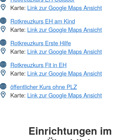
Karte:
Link zur Google Maps Ansicht
Rotkreuzkurs EH am Kind
Karte:
Link zur Google Maps Ansicht
Rotkreuzkurs Erste Hilfe
Karte:
Link zur Google Maps Ansicht
Rotkreuzkurs Fit in EH
Karte:
Link zur Google Maps Ansicht
öffentlicher Kurs ohne PLZ
Karte:
Link zur Google Maps Ansicht
Einrichtungen im