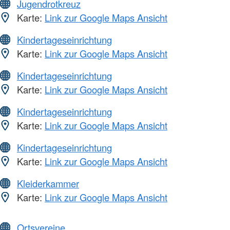
Jugendrotkreuz
Karte:
Link zur Google Maps Ansicht
Kindertageseinrichtung
Karte:
Link zur Google Maps Ansicht
Kindertageseinrichtung
Karte:
Link zur Google Maps Ansicht
Kindertageseinrichtung
Karte:
Link zur Google Maps Ansicht
Kindertageseinrichtung
Karte:
Link zur Google Maps Ansicht
Kleiderkammer
Karte:
Link zur Google Maps Ansicht
Ortsvereine