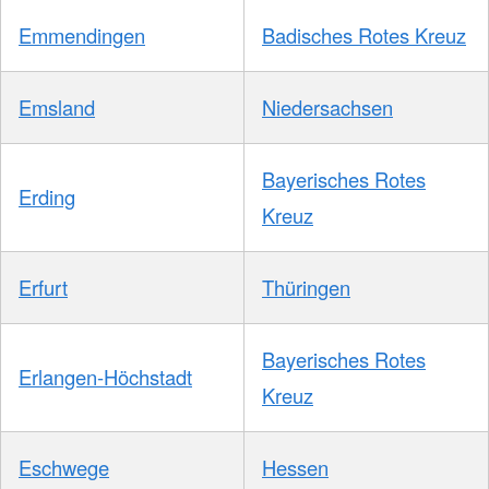
Emmendingen
Badisches Rotes Kreuz
Emsland
Niedersachsen
Bayerisches Rotes
Erding
Kreuz
Erfurt
Thüringen
Bayerisches Rotes
Erlangen-Höchstadt
Kreuz
Eschwege
Hessen