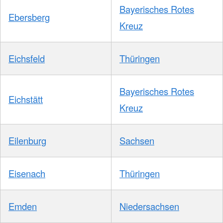
Bayerisches Rotes
Ebersberg
Kreuz
Eichsfeld
Thüringen
Bayerisches Rotes
Eichstätt
Kreuz
Eilenburg
Sachsen
Eisenach
Thüringen
Emden
Niedersachsen