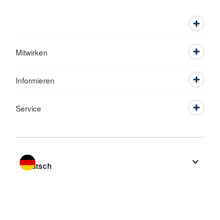
Mitwirken
Informieren
Service
Sprache wechseln zu