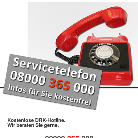
Kostenlose DRK-Hotline.
Wir beraten Sie gerne.