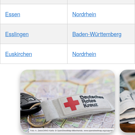
Essen
Nordrhein
Esslingen
Baden-Württemberg
Euskirchen
Nordrhein