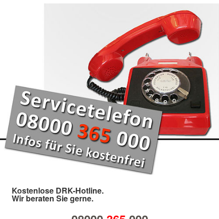
Kostenlose DRK-Hotline.
Wir beraten Sie gerne.