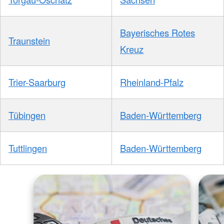
Bayerisches Rotes
Traunstein
Kreuz
Trier-Saarburg
Rheinland-Pfalz
Tübingen
Baden-Württemberg
Tuttlingen
Baden-Württemberg