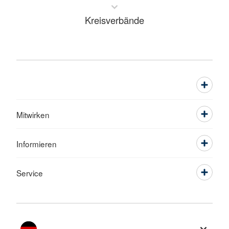
Kreisverbände
Mitwirken
Informieren
Service
Sprache wechseln zu