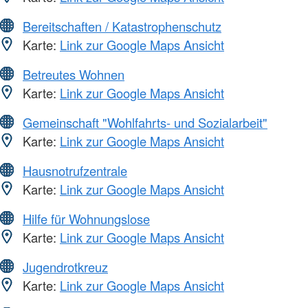
Bereitschaften / Katastrophenschutz
Karte:
Link zur Google Maps Ansicht
Betreutes Wohnen
Karte:
Link zur Google Maps Ansicht
Gemeinschaft "Wohlfahrts- und Sozialarbeit"
Karte:
Link zur Google Maps Ansicht
Hausnotrufzentrale
Karte:
Link zur Google Maps Ansicht
Hilfe für Wohnungslose
Karte:
Link zur Google Maps Ansicht
Jugendrotkreuz
Karte:
Link zur Google Maps Ansicht