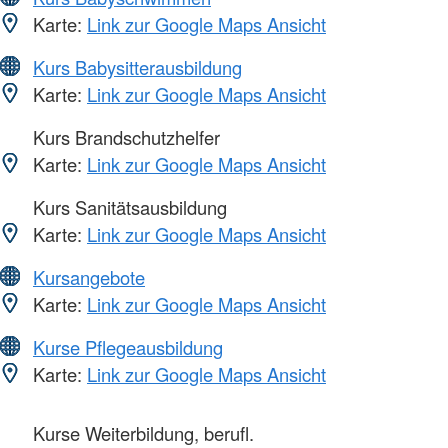
Karte:
Link zur Google Maps Ansicht
Kurs Babysitterausbildung
Karte:
Link zur Google Maps Ansicht
Kurs Brandschutzhelfer
Karte:
Link zur Google Maps Ansicht
Kurs Sanitätsausbildung
Karte:
Link zur Google Maps Ansicht
Kursangebote
Karte:
Link zur Google Maps Ansicht
Kurse Pflegeausbildung
Karte:
Link zur Google Maps Ansicht
Kurse Weiterbildung, berufl.