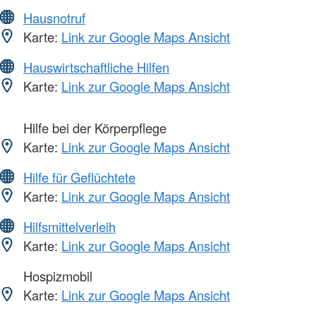
Hausnotruf
Karte:
Link zur Google Maps Ansicht
Hauswirtschaftliche Hilfen
Karte:
Link zur Google Maps Ansicht
Hilfe bei der Körperpflege
Karte:
Link zur Google Maps Ansicht
Hilfe für Geflüchtete
Karte:
Link zur Google Maps Ansicht
Hilfsmittelverleih
Karte:
Link zur Google Maps Ansicht
Hospizmobil
Karte:
Link zur Google Maps Ansicht