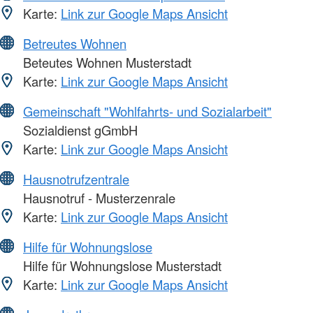
Karte:
Link zur Google Maps Ansicht
Betreutes Wohnen
Beteutes Wohnen Musterstadt
Karte:
Link zur Google Maps Ansicht
Gemeinschaft "Wohlfahrts- und Sozialarbeit"
Sozialdienst gGmbH
Karte:
Link zur Google Maps Ansicht
Hausnotrufzentrale
Hausnotruf - Musterzenrale
Karte:
Link zur Google Maps Ansicht
Hilfe für Wohnungslose
Hilfe für Wohnungslose Musterstadt
Karte:
Link zur Google Maps Ansicht