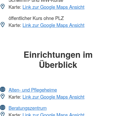
Karte:
Link zur Google Maps Ansicht
öffentlicher Kurs ohne PLZ
Karte:
Link zur Google Maps Ansicht
Einrichtungen im
Überblick
Alten- und Pflegeheime
Karte:
Link zur Google Maps Ansicht
Beratungszentrum
Karte:
Link zur Google Maps Ansicht