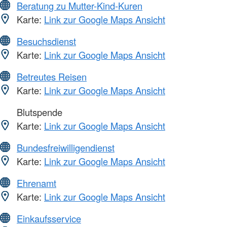
Beratung zu Mutter-Kind-Kuren
Karte:
Link zur Google Maps Ansicht
Besuchsdienst
Karte:
Link zur Google Maps Ansicht
Betreutes Reisen
Karte:
Link zur Google Maps Ansicht
Blutspende
Karte:
Link zur Google Maps Ansicht
Bundesfreiwilligendienst
Karte:
Link zur Google Maps Ansicht
Ehrenamt
Karte:
Link zur Google Maps Ansicht
Einkaufsservice