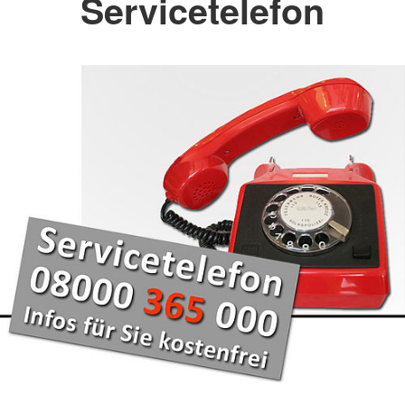
Servicetelefon