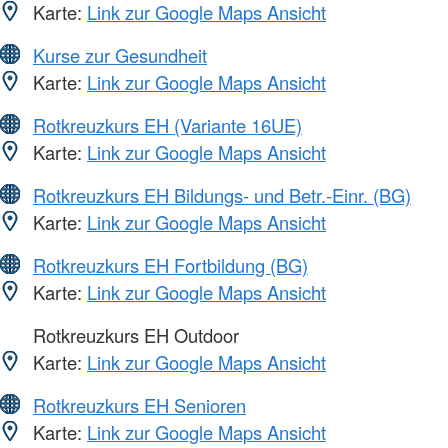
Karte:
Link zur Google Maps Ansicht
Kurse zur Gesundheit
Karte:
Link zur Google Maps Ansicht
Rotkreuzkurs EH (Variante 16UE)
Karte:
Link zur Google Maps Ansicht
Rotkreuzkurs EH Bildungs- und Betr.-Einr. (BG)
Karte:
Link zur Google Maps Ansicht
Rotkreuzkurs EH Fortbildung (BG)
Karte:
Link zur Google Maps Ansicht
Rotkreuzkurs EH Outdoor
Karte:
Link zur Google Maps Ansicht
Rotkreuzkurs EH Senioren
Karte:
Link zur Google Maps Ansicht