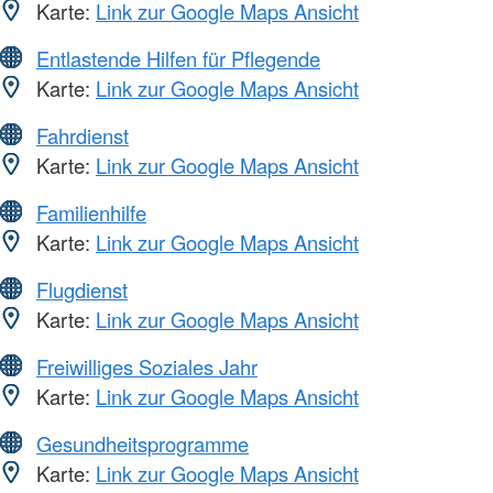
Karte:
Link zur Google Maps Ansicht
Entlastende Hilfen für Pflegende
Karte:
Link zur Google Maps Ansicht
Fahrdienst
Karte:
Link zur Google Maps Ansicht
Familienhilfe
Karte:
Link zur Google Maps Ansicht
Flugdienst
Karte:
Link zur Google Maps Ansicht
Freiwilliges Soziales Jahr
Karte:
Link zur Google Maps Ansicht
Gesundheitsprogramme
Karte:
Link zur Google Maps Ansicht