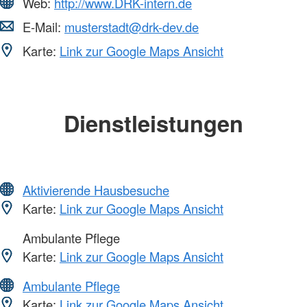
Web:
http://www.DRK-intern.de
E-Mail:
musterstadt@drk-dev.de
Karte:
Link zur Google Maps Ansicht
Dienstleistungen
Aktivierende Hausbesuche
Karte:
Link zur Google Maps Ansicht
Ambulante Pflege
Karte:
Link zur Google Maps Ansicht
Ambulante Pflege
Karte:
Link zur Google Maps Ansicht