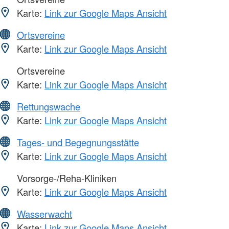
Karte:
Link zur Google Maps Ansicht
Ortsvereine
Karte:
Link zur Google Maps Ansicht
Ortsvereine
Karte:
Link zur Google Maps Ansicht
Rettungswache
Karte:
Link zur Google Maps Ansicht
Tages- und Begegnungsstätte
Karte:
Link zur Google Maps Ansicht
Vorsorge-/Reha-Kliniken
Karte:
Link zur Google Maps Ansicht
Wasserwacht
Karte:
Link zur Google Maps Ansicht