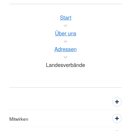
Start
Über uns
Adressen
Landesverbände
Mitwirken