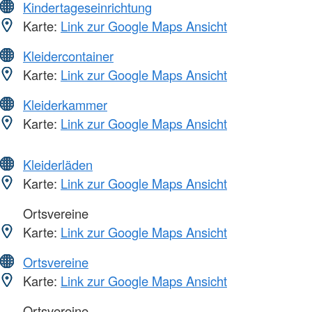
Kindertageseinrichtung
Karte:
Link zur Google Maps Ansicht
Kleidercontainer
Karte:
Link zur Google Maps Ansicht
Kleiderkammer
Karte:
Link zur Google Maps Ansicht
Kleiderläden
Karte:
Link zur Google Maps Ansicht
Ortsvereine
Karte:
Link zur Google Maps Ansicht
Ortsvereine
Karte:
Link zur Google Maps Ansicht
Ortsvereine