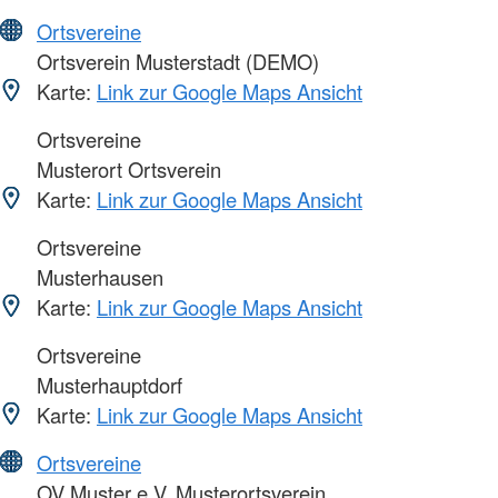
Ortsvereine
Ortsverein Musterstadt (DEMO)
Karte:
Link zur Google Maps Ansicht
Ortsvereine
Musterort Ortsverein
Karte:
Link zur Google Maps Ansicht
Ortsvereine
Musterhausen
Karte:
Link zur Google Maps Ansicht
Ortsvereine
Musterhauptdorf
Karte:
Link zur Google Maps Ansicht
Ortsvereine
OV Muster e.V. Musterortsverein