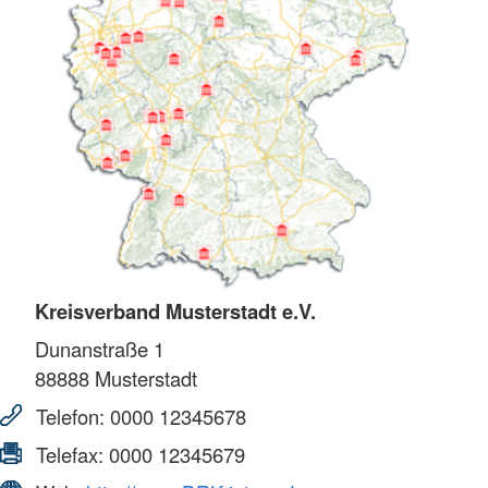
Kreisverband Musterstadt e.V.
Dunanstraße 1
88888
Musterstadt
Telefon:
0000 12345678
Telefax:
0000 12345679