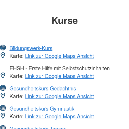
Kurse
Bildungswerk-Kurs
Karte:
Link zur Google Maps Ansicht
EHSH - Erste Hilfe mit Selbstschutzinhalten
Karte:
Link zur Google Maps Ansicht
Gesundheitskurs Gedächtnis
Karte:
Link zur Google Maps Ansicht
Gesundheitskurs Gymnastik
Karte:
Link zur Google Maps Ansicht
Gesundheitskurs Tanzen