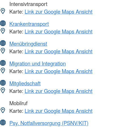
Intensivtransport
Karte:
Link zur Google Maps Ansicht
Krankentransport
Karte:
Link zur Google Maps Ansicht
Menübringdienst
Karte:
Link zur Google Maps Ansicht
Migration und Integration
Karte:
Link zur Google Maps Ansicht
Mitgliedschaft
Karte:
Link zur Google Maps Ansicht
Mobilruf
Karte:
Link zur Google Maps Ansicht
Psy. Notfallversorgung (PSNV/KIT)