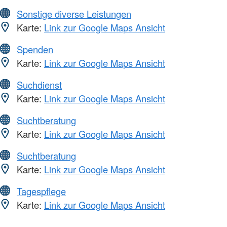
Sonstige diverse Leistungen
Karte:
Link zur Google Maps Ansicht
Spenden
Karte:
Link zur Google Maps Ansicht
Suchdienst
Karte:
Link zur Google Maps Ansicht
Suchtberatung
Karte:
Link zur Google Maps Ansicht
Suchtberatung
Karte:
Link zur Google Maps Ansicht
Tagespflege
Karte:
Link zur Google Maps Ansicht