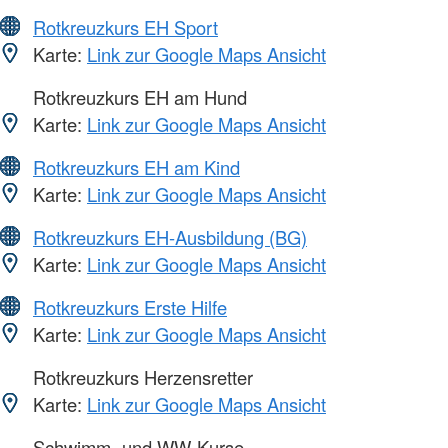
Rotkreuzkurs EH Sport
Karte:
Link zur Google Maps Ansicht
Rotkreuzkurs EH am Hund
Karte:
Link zur Google Maps Ansicht
Rotkreuzkurs EH am Kind
Karte:
Link zur Google Maps Ansicht
Rotkreuzkurs EH-Ausbildung (BG)
Karte:
Link zur Google Maps Ansicht
Rotkreuzkurs Erste Hilfe
Karte:
Link zur Google Maps Ansicht
Rotkreuzkurs Herzensretter
Karte:
Link zur Google Maps Ansicht
Schwimm- und WW-Kurse