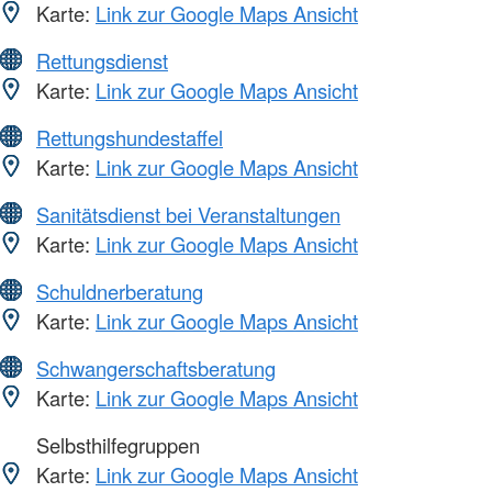
Karte:
Link zur Google Maps Ansicht
Rettungsdienst
Karte:
Link zur Google Maps Ansicht
Rettungshundestaffel
Karte:
Link zur Google Maps Ansicht
Sanitätsdienst bei Veranstaltungen
Karte:
Link zur Google Maps Ansicht
Schuldnerberatung
Karte:
Link zur Google Maps Ansicht
Schwangerschaftsberatung
Karte:
Link zur Google Maps Ansicht
Selbsthilfegruppen
Karte:
Link zur Google Maps Ansicht