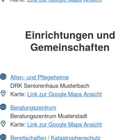
Einrichtungen und
Gemeinschaften
Alten- und Pflegeheime
DRK Seniorenhaus Musterbach
Karte:
Link zur Google Maps Ansicht
Beratungszentrum
Beratungszentrum Musterstadt
Karte:
Link zur Google Maps Ansicht
Bereitschaften / Katastrophenschutz