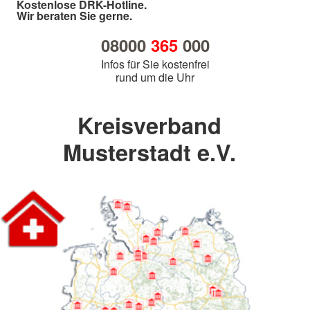
Kostenlose DRK-Hotline.
Wir beraten Sie gerne.
08000
365
000
Infos für Sie kostenfrei
rund um die Uhr
Kreisverband
Musterstadt e.V.