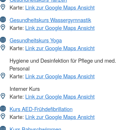
Karte:
Link zur Google Maps Ansicht
Gesundheitskurs Wassergymnastik
Karte:
Link zur Google Maps Ansicht
Gesundheitskurs Yoga
Karte:
Link zur Google Maps Ansicht
Hygiene und Desinfektion für Pflege und med.
Personal
Karte:
Link zur Google Maps Ansicht
Interner Kurs
Karte:
Link zur Google Maps Ansicht
Kurs AED-Frühdefibrillation
Karte:
Link zur Google Maps Ansicht
Kurs Babyschwimmen