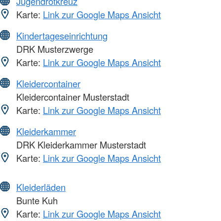
Jugendrotkreuz
Karte:
Link zur Google Maps Ansicht
Kindertageseinrichtung
DRK Musterzwerge
Karte:
Link zur Google Maps Ansicht
Kleidercontainer
Kleidercontainer Musterstadt
Karte:
Link zur Google Maps Ansicht
Kleiderkammer
DRK Kleiderkammer Musterstadt
Karte:
Link zur Google Maps Ansicht
Kleiderläden
Bunte Kuh
Karte:
Link zur Google Maps Ansicht