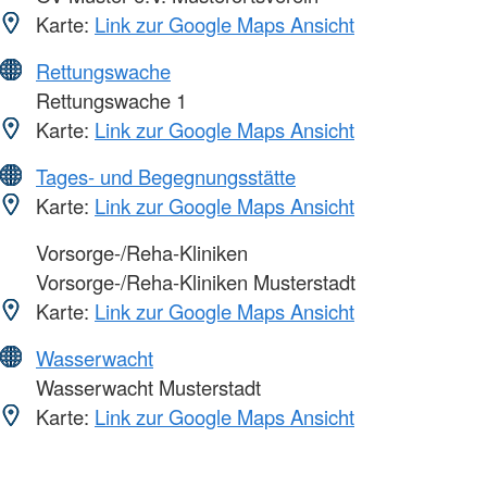
Karte:
Link zur Google Maps Ansicht
Rettungswache
Rettungswache 1
Karte:
Link zur Google Maps Ansicht
Tages- und Begegnungsstätte
Karte:
Link zur Google Maps Ansicht
Vorsorge-/Reha-Kliniken
Vorsorge-/Reha-Kliniken Musterstadt
Karte:
Link zur Google Maps Ansicht
Wasserwacht
Wasserwacht Musterstadt
Karte:
Link zur Google Maps Ansicht