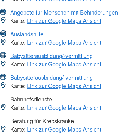
Angebote für Menschen mit Behinderungen
Karte:
Link zur Google Maps Ansicht
Auslandshilfe
Karte:
Link zur Google Maps Ansicht
Babysitterausbildung/-vermittlung
Karte:
Link zur Google Maps Ansicht
Babysitterausbildung/-vermittlung
Karte:
Link zur Google Maps Ansicht
Bahnhofsdienste
Karte:
Link zur Google Maps Ansicht
Beratung für Krebskranke
Karte:
Link zur Google Maps Ansicht