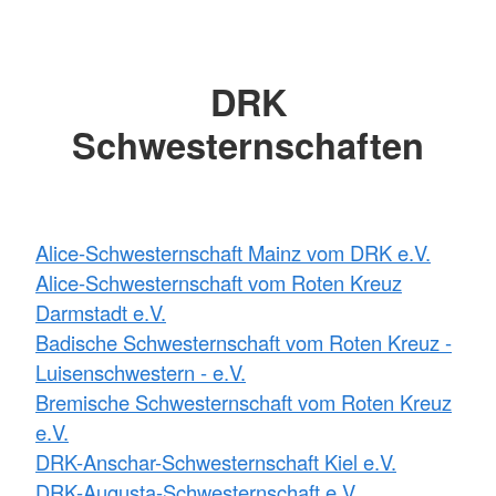
DRK
Schwesternschaften
Alice-Schwesternschaft Mainz vom DRK e.V.
Alice-Schwesternschaft vom Roten Kreuz
Darmstadt e.V.
Badische Schwesternschaft vom Roten Kreuz -
Luisenschwestern - e.V.
Bremische Schwesternschaft vom Roten Kreuz
e.V.
DRK-Anschar-Schwesternschaft Kiel e.V.
DRK-Augusta-Schwesternschaft e.V.