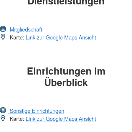
Dienstleistungen
Mitgliedschaft
Karte:
Link zur Google Maps Ansicht
Einrichtungen im
Überblick
Sonstige Einrichtungen
Karte:
Link zur Google Maps Ansicht