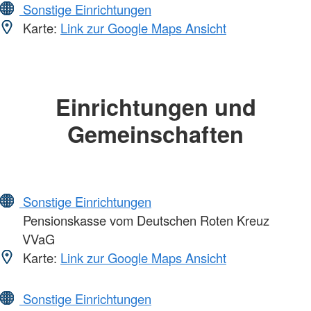
Sonstige Einrichtungen
Karte:
Link zur Google Maps Ansicht
Einrichtungen und
Gemeinschaften
Sonstige Einrichtungen
Pensionskasse vom Deutschen Roten Kreuz
VVaG
Karte:
Link zur Google Maps Ansicht
Sonstige Einrichtungen