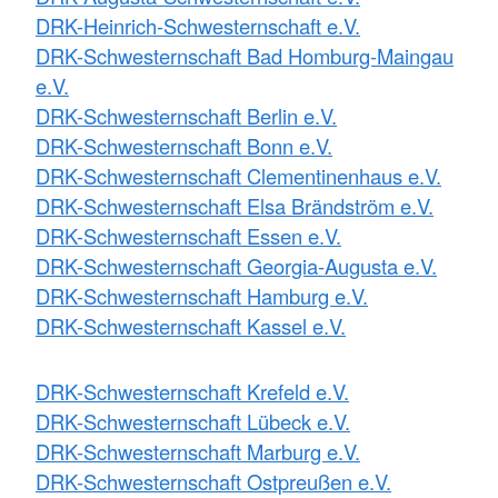
DRK-Heinrich-Schwesternschaft e.V.
DRK-Schwesternschaft Bad Homburg-Maingau
e.V.
DRK-Schwesternschaft Berlin e.V.
DRK-Schwesternschaft Bonn e.V.
DRK-Schwesternschaft Clementinenhaus e.V.
DRK-Schwesternschaft Elsa Brändström e.V.
DRK-Schwesternschaft Essen e.V.
DRK-Schwesternschaft Georgia-Augusta e.V.
DRK-Schwesternschaft Hamburg e.V.
DRK-Schwesternschaft Kassel e.V.
DRK-Schwesternschaft Krefeld e.V.
DRK-Schwesternschaft Lübeck e.V.
DRK-Schwesternschaft Marburg e.V.
DRK-Schwesternschaft Ostpreußen e.V.