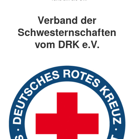
Verband der
Schwesternschaften
vom DRK e.V.