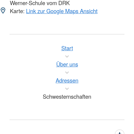
Werner-Schule vom DRK
Karte:
Link zur Google Maps Ansicht
Start
Über uns
Adressen
Schwesternschaften