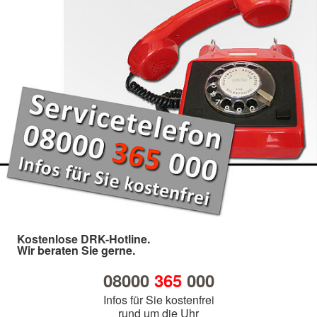
Kostenlose DRK-Hotline.
Wir beraten Sie gerne.
08000
365
000
Infos für Sie kostenfrei
rund um die Uhr