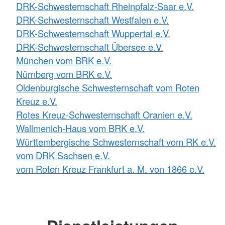
DRK-Schwesternschaft Rheinpfalz-Saar e.V.
DRK-Schwesternschaft Westfalen e.V.
DRK-Schwesternschaft Wuppertal e.V.
DRK-Schwesternschaft Übersee e.V.
München vom BRK e.V.
Nürnberg vom BRK e.V.
Oldenburgische Schwesternschaft vom Roten
Kreuz e.V.
Rotes Kreuz-Schwesternschaft Oranien e.V.
Wallmenich-Haus vom BRK e.V.
Württembergische Schwesternschaft vom RK e.V.
vom DRK Sachsen e.V.
vom Roten Kreuz Frankfurt a. M. von 1866 e.V.