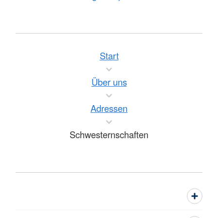
Start
Über uns
Adressen
Schwesternschaften