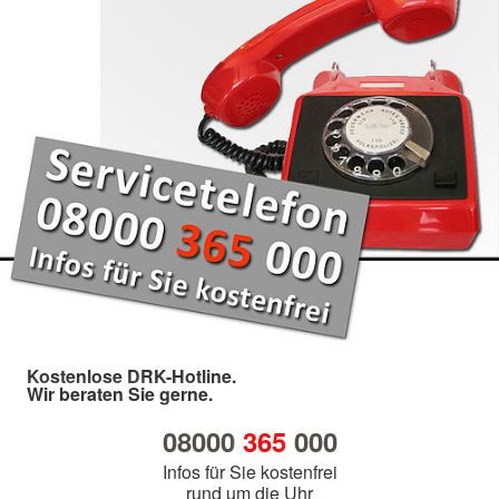
Kostenlose DRK-Hotline.
Wir beraten Sie gerne.
08000
365
000
Infos für Sie kostenfrei
rund um die Uhr