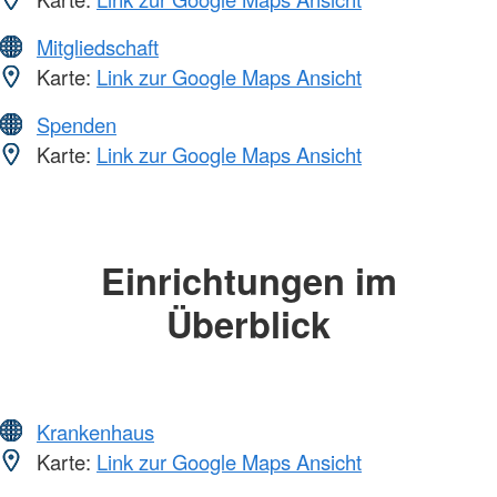
Mitgliedschaft
Karte:
Link zur Google Maps Ansicht
Spenden
Karte:
Link zur Google Maps Ansicht
Einrichtungen im
Überblick
Krankenhaus
Karte:
Link zur Google Maps Ansicht