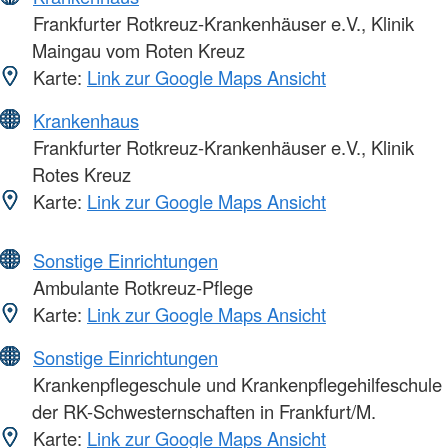
Frankfurter Rotkreuz-Krankenhäuser e.V., Klinik
Maingau vom Roten Kreuz
Karte:
Link zur Google Maps Ansicht
Krankenhaus
Frankfurter Rotkreuz-Krankenhäuser e.V., Klinik
Rotes Kreuz
Karte:
Link zur Google Maps Ansicht
Sonstige Einrichtungen
Ambulante Rotkreuz-Pflege
Karte:
Link zur Google Maps Ansicht
Sonstige Einrichtungen
Krankenpflegeschule und Krankenpflegehilfeschule
der RK-Schwesternschaften in Frankfurt/M.
Karte:
Link zur Google Maps Ansicht