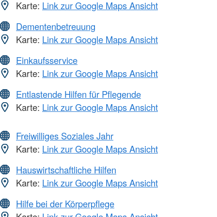
Karte:
Link zur Google Maps Ansicht
Dementenbetreuung
Karte:
Link zur Google Maps Ansicht
Einkaufsservice
Karte:
Link zur Google Maps Ansicht
Entlastende Hilfen für Pflegende
Karte:
Link zur Google Maps Ansicht
Freiwilliges Soziales Jahr
Karte:
Link zur Google Maps Ansicht
Hauswirtschaftliche Hilfen
Karte:
Link zur Google Maps Ansicht
Hilfe bei der Körperpflege
Karte:
Link zur Google Maps Ansicht