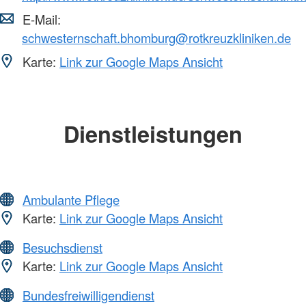
E-Mail:
schwesternschaft.bhomburg@rotkreuzkliniken.de
Karte:
Link zur Google Maps Ansicht
Dienstleistungen
Ambulante Pflege
Karte:
Link zur Google Maps Ansicht
Besuchsdienst
Karte:
Link zur Google Maps Ansicht
Bundesfreiwilligendienst