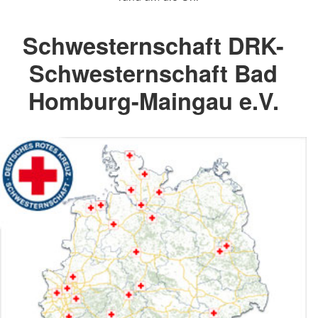
Schwesternschaft DRK-
Schwesternschaft Bad
Homburg-Maingau e.V.