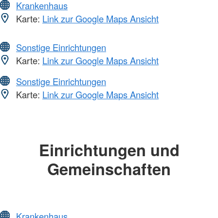
Krankenhaus
Karte:
Link zur Google Maps Ansicht
Sonstige Einrichtungen
Karte:
Link zur Google Maps Ansicht
Sonstige Einrichtungen
Karte:
Link zur Google Maps Ansicht
Einrichtungen und
Gemeinschaften
Krankenhaus