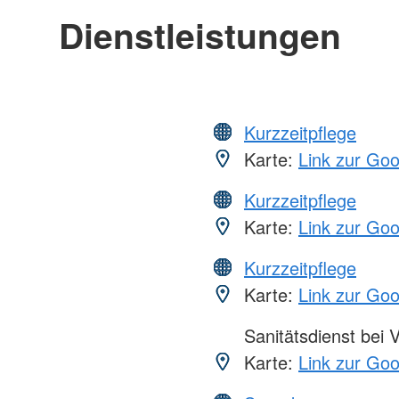
Dienstleistungen
Kurzzeitpflege
Karte:
Link zur Go
Kurzzeitpflege
Karte:
Link zur Go
Kurzzeitpflege
Karte:
Link zur Go
Sanitätsdienst bei 
Karte:
Link zur Go