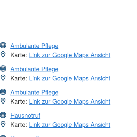
Ambulante Pflege
Karte:
Link zur Google Maps Ansicht
Ambulante Pflege
Karte:
Link zur Google Maps Ansicht
Ambulante Pflege
Karte:
Link zur Google Maps Ansicht
Hausnotruf
Karte:
Link zur Google Maps Ansicht