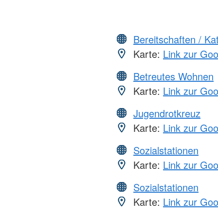
Bereitschaften / K
Karte:
Link zur Go
Betreutes Wohnen
Karte:
Link zur Go
Jugendrotkreuz
Karte:
Link zur Go
Sozialstationen
Karte:
Link zur Go
Sozialstationen
Karte:
Link zur Go