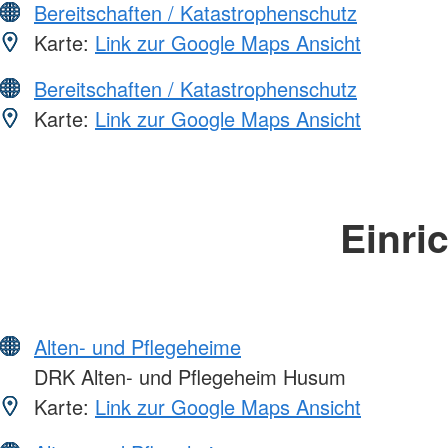
Bereitschaften / Katastrophenschutz
Karte:
Link zur Google Maps Ansicht
Bereitschaften / Katastrophenschutz
Karte:
Link zur Google Maps Ansicht
Einri
Alten- und Pflegeheime
DRK Alten- und Pflegeheim Husum
Karte:
Link zur Google Maps Ansicht