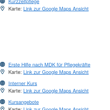
Kurzzeitpflege
Karte:
Link zur Google Maps Ansicht
Erste Hilfe nach MDK für Pflegekräfte
Karte:
Link zur Google Maps Ansicht
Interner Kurs
Karte:
Link zur Google Maps Ansicht
Kursangebote
Karte:
Link zur Google Maps Ansicht