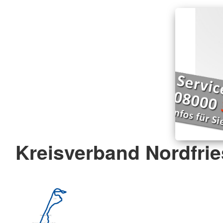
Kreisverband Nordfrie