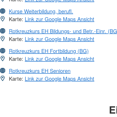
Kurse Weiterbildung, berufl.
Karte:
Link zur Google Maps Ansicht
Rotkreuzkurs EH Bildungs- und Betr.-Einr. (BG
Karte:
Link zur Google Maps Ansicht
Rotkreuzkurs EH Fortbildung (BG)
Karte:
Link zur Google Maps Ansicht
Rotkreuzkurs EH Senioren
Karte:
Link zur Google Maps Ansicht
E