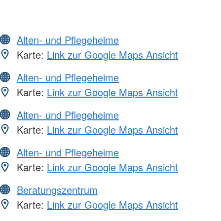
Alten- und Pflegeheime
Karte:
Link zur Google Maps Ansicht
Alten- und Pflegeheime
Karte:
Link zur Google Maps Ansicht
Alten- und Pflegeheime
Karte:
Link zur Google Maps Ansicht
Alten- und Pflegeheime
Karte:
Link zur Google Maps Ansicht
Beratungszentrum
Karte:
Link zur Google Maps Ansicht