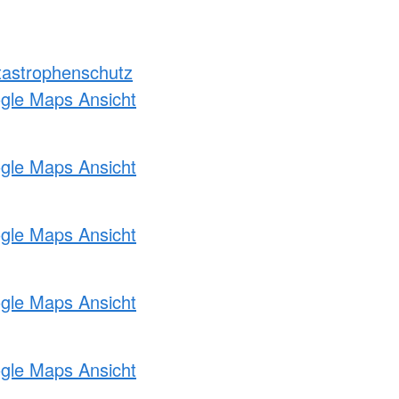
atastrophenschutz
ogle Maps Ansicht
ogle Maps Ansicht
ogle Maps Ansicht
ogle Maps Ansicht
ogle Maps Ansicht