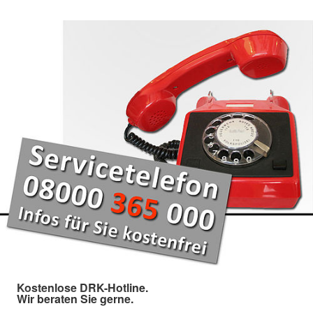
Kostenlose DRK-Hotline.
Wir beraten Sie gerne.