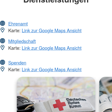
Ehrenamt
Karte:
Link zur Google Maps Ansicht
Mitgliedschaft
Karte:
Link zur Google Maps Ansicht
Spenden
Karte:
Link zur Google Maps Ansicht