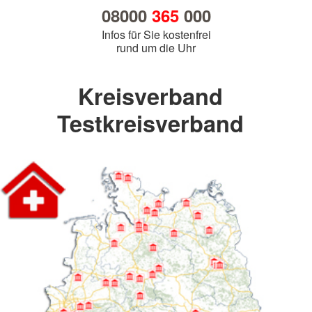
08000
365
000
Infos für Sie kostenfrei
rund um die Uhr
Kreisverband
Testkreisverband