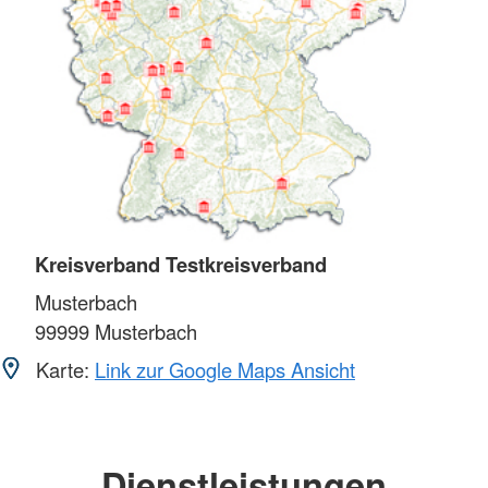
Kreisverband Testkreisverband
Musterbach
99999
Musterbach
Karte:
Link zur Google Maps Ansicht
Dienstleistungen