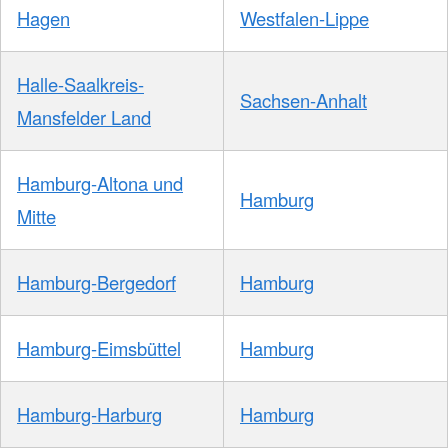
Hagen
Westfalen-Lippe
Halle-Saalkreis-
Sachsen-Anhalt
Mansfelder Land
Hamburg-Altona und
Hamburg
Mitte
Hamburg-Bergedorf
Hamburg
Hamburg-Eimsbüttel
Hamburg
Hamburg-Harburg
Hamburg