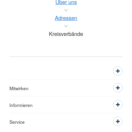
Über uns
Adressen
Kreisverbände
Mitwirken
Informieren
Service