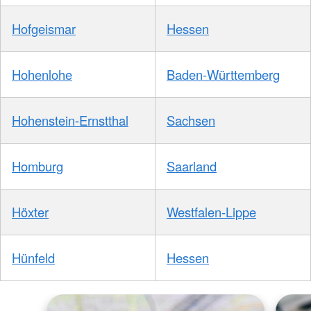
Hofgeismar
Hessen
Hohenlohe
Baden-Württemberg
Hohenstein-Ernstthal
Sachsen
Homburg
Saarland
Höxter
Westfalen-Lippe
Hünfeld
Hessen