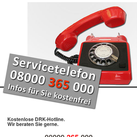
Kostenlose DRK-Hotline.
Wir beraten Sie gerne.