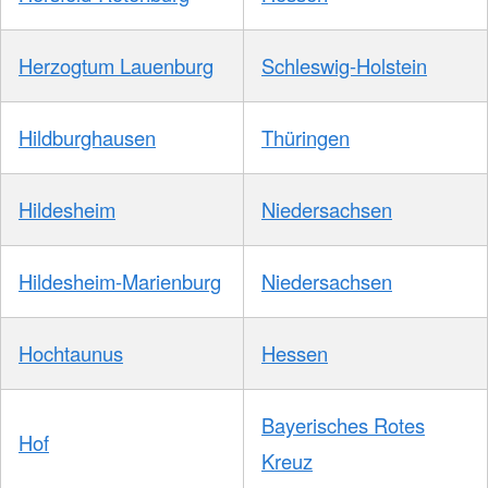
Herzogtum Lauenburg
Schleswig-Holstein
Hildburghausen
Thüringen
Hildesheim
Niedersachsen
Hildesheim-Marienburg
Niedersachsen
Hochtaunus
Hessen
Bayerisches Rotes
Hof
Kreuz