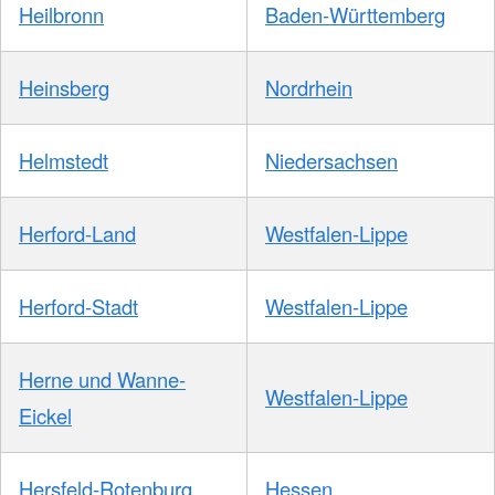
Heilbronn
Baden-Württemberg
Heinsberg
Nordrhein
Helmstedt
Niedersachsen
Herford-Land
Westfalen-Lippe
Herford-Stadt
Westfalen-Lippe
Herne und Wanne-
Westfalen-Lippe
Eickel
Hersfeld-Rotenburg
Hessen