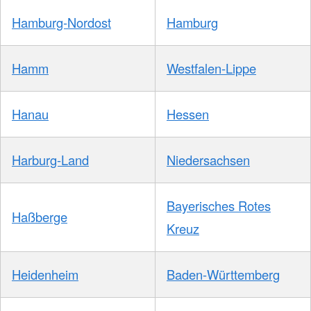
Hamburg-Nordost
Hamburg
Hamm
Westfalen-Lippe
Hanau
Hessen
Harburg-Land
Niedersachsen
Bayerisches Rotes
Haßberge
Kreuz
Heidenheim
Baden-Württemberg