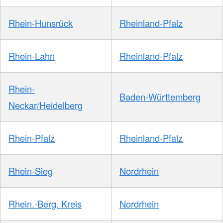
Rhein-Hunsrück
Rheinland-Pfalz
Rhein-Lahn
Rheinland-Pfalz
Rhein-
Baden-Württemberg
Neckar/Heidelberg
Rhein-Pfalz
Rheinland-Pfalz
Rhein-Sieg
Nordrhein
Rhein.-Berg. Kreis
Nordrhein