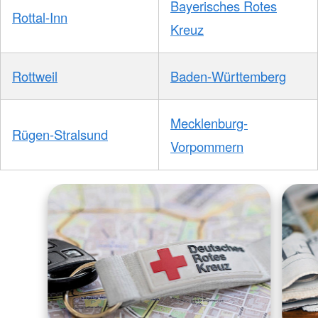
Bayerisches Rotes
Rottal-Inn
Kreuz
Rottweil
Baden-Württemberg
Mecklenburg-
Rügen-Stralsund
Vorpommern