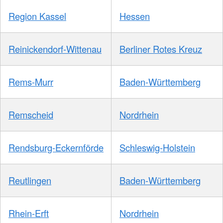
Region Kassel
Hessen
Reinickendorf-Wittenau
Berliner Rotes Kreuz
Rems-Murr
Baden-Württemberg
Remscheid
Nordrhein
Rendsburg-Eckernförde
Schleswig-Holstein
Reutlingen
Baden-Württemberg
Rhein-Erft
Nordrhein