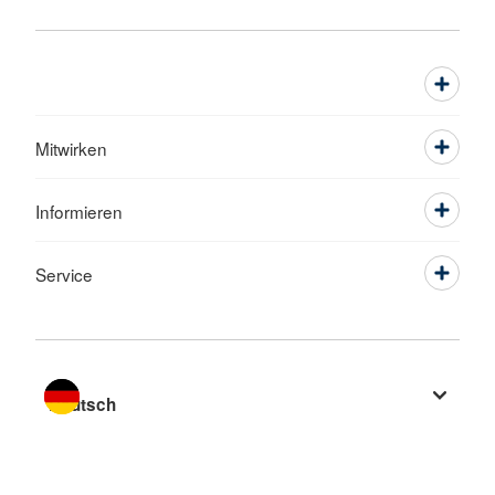
Mitwirken
Informieren
Service
Sprache wechseln zu