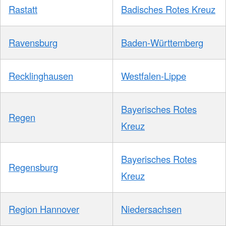
Rastatt
Badisches Rotes Kreuz
Ravensburg
Baden-Württemberg
Recklinghausen
Westfalen-Lippe
Bayerisches Rotes
Regen
Kreuz
Bayerisches Rotes
Regensburg
Kreuz
Region Hannover
Niedersachsen