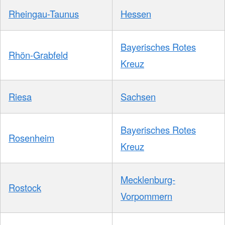
Rheingau-Taunus
Hessen
Bayerisches Rotes
Rhön-Grabfeld
Kreuz
Riesa
Sachsen
Bayerisches Rotes
Rosenheim
Kreuz
Mecklenburg-
Rostock
Vorpommern