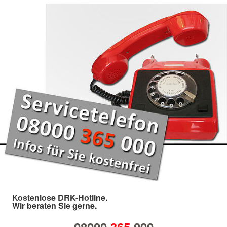
Kostenlose DRK-Hotline.
Wir beraten Sie gerne.