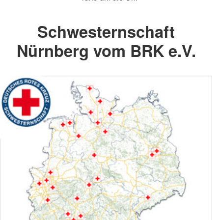
Schwesternschaft
Nürnberg vom BRK e.V.