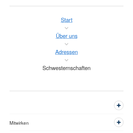
Start
Über uns
Adressen
Schwesternschaften
Mitwirken