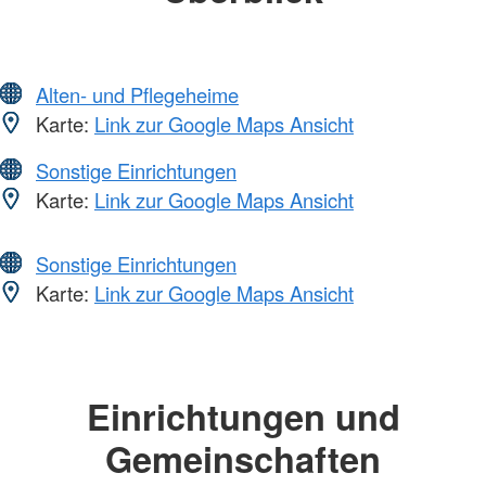
Alten- und Pflegeheime
Karte:
Link zur Google Maps Ansicht
Sonstige Einrichtungen
Karte:
Link zur Google Maps Ansicht
Sonstige Einrichtungen
Karte:
Link zur Google Maps Ansicht
Einrichtungen und
Gemeinschaften