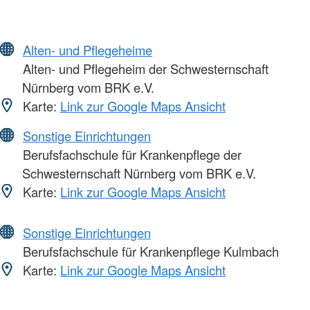
Alten- und Pflegeheime
Alten- und Pflegeheim der Schwesternschaft
Nürnberg vom BRK e.V.
Karte:
Link zur Google Maps Ansicht
Sonstige Einrichtungen
Berufsfachschule für Krankenpflege der
Schwesternschaft Nürnberg vom BRK e.V.
Karte:
Link zur Google Maps Ansicht
Sonstige Einrichtungen
Berufsfachschule für Krankenpflege Kulmbach
Karte:
Link zur Google Maps Ansicht