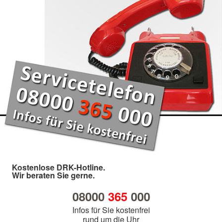
Kostenlose DRK-Hotline.
Wir beraten Sie gerne.
08000
365
000
Infos für Sie kostenfrei
rund um die Uhr