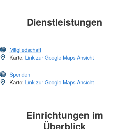
Dienstleistungen
Mitgliedschaft
Karte:
Link zur Google Maps Ansicht
Spenden
Karte:
Link zur Google Maps Ansicht
Einrichtungen im
Überblick