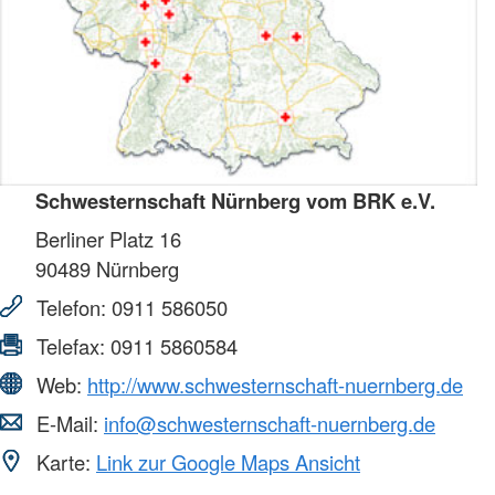
Schwesternschaft Nürnberg vom BRK e.V.
Berliner Platz 16
90489
Nürnberg
Telefon:
0911 586050
Telefax:
0911 5860584
Web:
http://www.schwesternschaft-nuernberg.de
E-Mail:
info@schwesternschaft-nuernberg.de
Karte:
Link zur Google Maps Ansicht