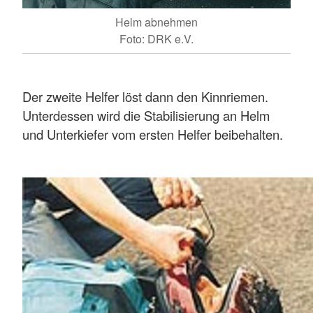
Helm abnehmen
Foto: DRK e.V.
Der zweite Helfer löst dann den Kinnriemen.
Unterdessen wird die Stabilisierung an Helm
und Unterkiefer vom ersten Helfer beibehalten.