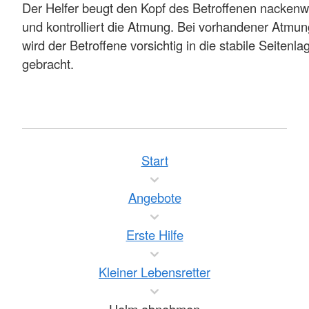
Der Helfer beugt den Kopf des Betroffenen nackenw
und kontrolliert die Atmung. Bei vorhandener Atmun
wird der Betroffene vorsichtig in die stabile Seitenla
gebracht.
Start
Angebote
Erste Hilfe
Kleiner Lebensretter
Helm abnehmen