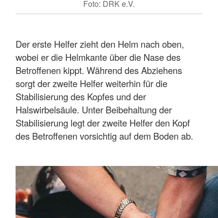
Foto: DRK e.V.
Der erste Helfer zieht den Helm nach oben,
wobei er die Helmkante über die Nase des
Betroffenen kippt. Während des Abziehens
sorgt der zweite Helfer weiterhin für die
Stabilisierung des Kopfes und der
Halswirbelsäule. Unter Beibehaltung der
Stabilisierung legt der zweite Helfer den Kopf
des Betroffenen vorsichtig auf dem Boden ab.