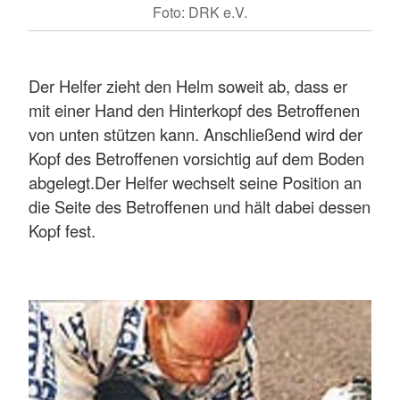
Foto: DRK e.V.
Der Helfer zieht den Helm soweit ab, dass er
mit einer Hand den Hinterkopf des Betroffenen
von unten stützen kann. Anschließend wird der
Kopf des Betroffenen vorsichtig auf dem Boden
abgelegt.Der Helfer wechselt seine Position an
die Seite des Betroffenen und hält dabei dessen
Kopf fest.