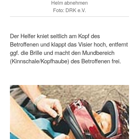
Helm abnehmen
Foto: DRK e.V.
Der Helfer kniet seitlich am Kopf des
Betroffenen und klappt das Visier hoch, entfernt
ggf. die Brille und macht den Mundbereich
(Kinnschale/Kopfhaube) des Betroffenen frei.