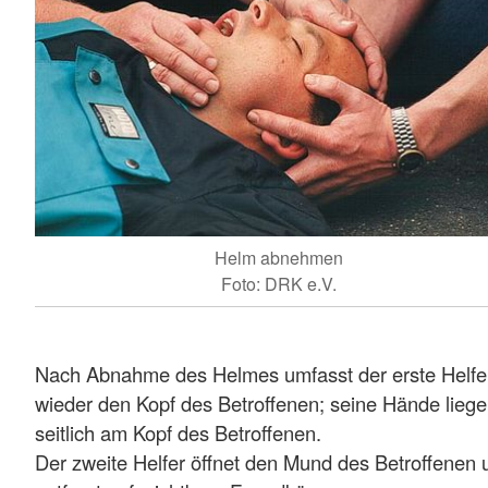
Helm abnehmen
Foto: DRK e.V.
Nach Abnahme des Helmes umfasst der erste Helfe
wieder den Kopf des Betroffenen; seine Hände lieg
seitlich am Kopf des Betroffenen.
Der zweite Helfer öffnet den Mund des Betroffenen 