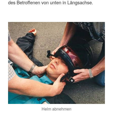
des Betroffenen von unten in Längsachse.
Helm abnehmen