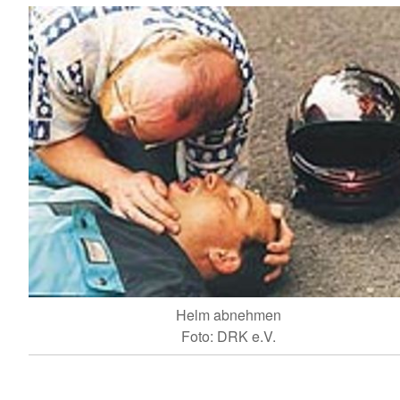
Helm abnehmen
Foto: DRK e.V.