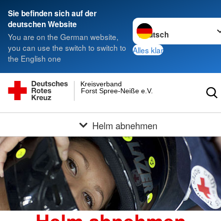
Sie befinden sich auf der
Sprache wechseln zu
deutschen Website
You are on the German website,
you can use the switch to switch to
Alles klar
the English one
Kreisverband
Forst Spree-Neiße e.V.
Helm abnehmen