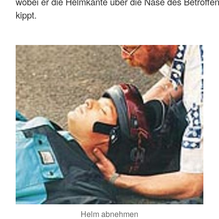
wobei er die Helmkante über die Nase des Betroffe
kippt.
Helm abnehmen