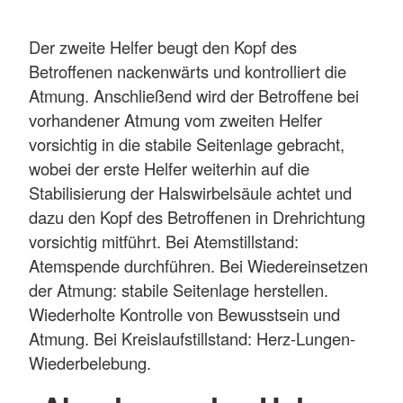
Der zweite Helfer beugt den Kopf des
Betroffenen nackenwärts und kontrolliert die
Atmung. Anschließend wird der Betroffene bei
vorhandener Atmung vom zweiten Helfer
vorsichtig in die stabile Seitenlage gebracht,
wobei der erste Helfer weiterhin auf die
Stabilisierung der Halswirbelsäule achtet und
dazu den Kopf des Betroffenen in Drehrichtung
vorsichtig mitführt. Bei Atemstillstand:
Atemspende durchführen. Bei Wiedereinsetzen
der Atmung: stabile Seitenlage herstellen.
Wiederholte Kontrolle von Bewusstsein und
Atmung. Bei Kreislaufstillstand: Herz-Lungen-
Wiederbelebung.