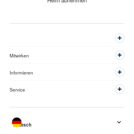
Mitwirken
Informieren
Service
Sprache wechseln zu