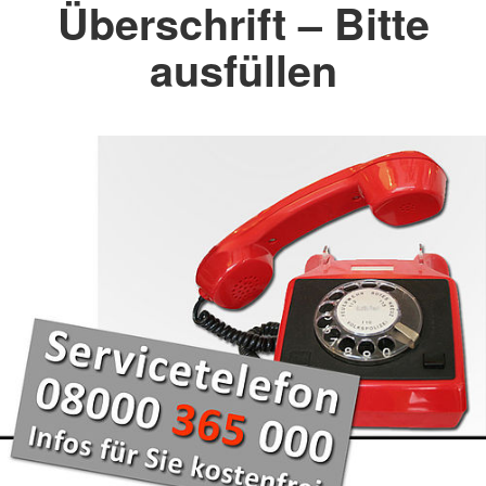
Überschrift – Bitte
ausfüllen