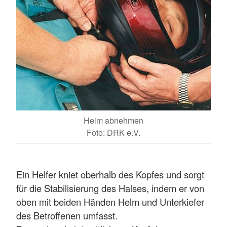
Helm abnehmen
Foto: DRK e.V.
Ein Helfer kniet oberhalb des Kopfes und sorgt
für die Stabilisierung des Halses, indem er von
oben mit beiden Händen Helm und Unterkiefer
des Betroffenen umfasst.