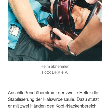
Helm abnehmen
Foto: DRK e.V.
Anschließend übernimmt der zweite Helfer die
Stabilisierung der Halswirbelsäule. Dazu stützt
er mit zwei Händen den Kopf-/Nackenbereich