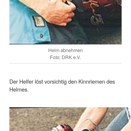
Helm abnehmen
Foto: DRK e.V.
Der Helfer löst vorsichtig den Kinnriemen des
Helmes.