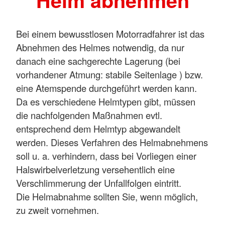
Helm abnehmen
Bei einem bewusstlosen Motorradfahrer ist das
Abnehmen des Helmes notwendig, da nur
danach eine sachgerechte Lagerung (bei
vorhandener Atmung: stabile Seitenlage ) bzw.
eine Atemspende durchgeführt werden kann.
Da es verschiedene Helmtypen gibt, müssen
die nachfolgenden Maßnahmen evtl.
entsprechend dem Helmtyp abgewandelt
werden. Dieses Verfahren des Helmabnehmens
soll u. a. verhindern, dass bei Vorliegen einer
Halswirbelverletzung versehentlich eine
Verschlimmerung der Unfallfolgen eintritt.
Die Helmabnahme sollten Sie, wenn möglich,
zu zweit vornehmen.