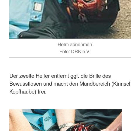
Helm abnehmen
Foto: DRK e.V.
Der zweite Helfer entfernt ggf. die Brille des
Bewusstlosen und macht den Mundbereich (Kinnsch
Kopfhaube) frei.