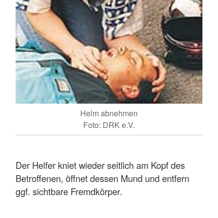
Helm abnehmen
Foto: DRK e.V.
Der Helfer kniet wieder seitlich am Kopf des
Betroffenen, öffnet dessen Mund und entfern
ggf. sichtbare Fremdkörper.