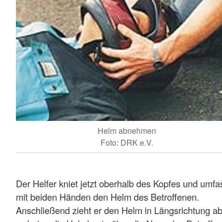
Helm abnehmen
Foto: DRK e.V.
Der Helfer kniet jetzt oberhalb des Kopfes und umfa
mit beiden Händen den Helm des Betroffenen.
Anschließend zieht er den Helm in Längsrichtung ab