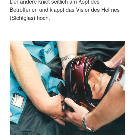
Der andere kniet seitlich am Kopf des
Betroffenen und klappt das Visier des Helmes
(Sichtglas) hoch.