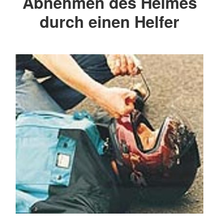
Abnehmen des Helmes
durch einen Helfer