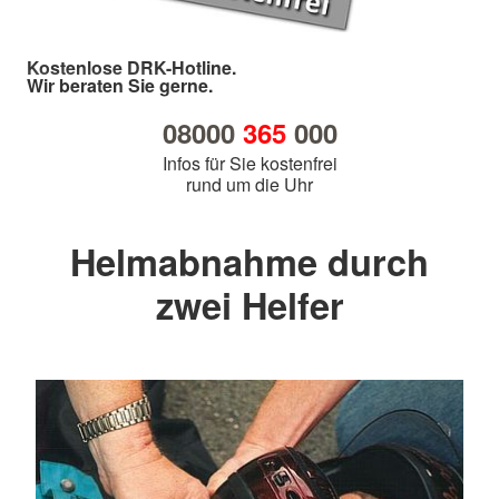
Kostenlose DRK-Hotline.
Wir beraten Sie gerne.
08000
365
000
Infos für Sie kostenfrei
rund um die Uhr
Helmabnahme durch
zwei Helfer